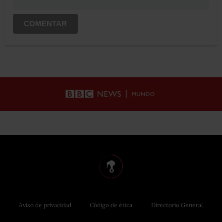
COMENTAR
Aviso de privacidad
Código de ética
Directorio General