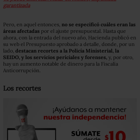
garantizada
Pero, en aquel entonces,
no se especificó cuáles eran las
áreas afectadas
por el ajuste presupuestal. Hasta que
ahora, con la entrada del nuevo año, Hacienda publicó en
su web el Presupuesto aprobado a detalle, donde, por un
lado,
destacan recortes a la Policía Ministerial, la
SEIDO, y los servicios periciales y forenses,
y, por otro,
hay un aumento notable de dinero para la Fiscalía
Anticorrupción.
Los recortes