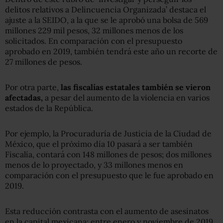
delitos relativos a Delincuencia Organizada’ destaca el
ajuste a la SEIDO, a la que se le aprobó una bolsa de 569
millones 229 mil pesos, 32 millones menos de los
solicitados. En comparación con el presupuesto
aprobado en 2019, también tendrá este año un recorte de
27 millones de pesos.
Por otra parte,
las fiscalías estatales también se vieron
afectadas,
a pesar del aumento de la violencia en varios
estados de la República.
Por ejemplo, la Procuraduría de Justicia de la Ciudad de
México, que el próximo día 10 pasará a ser también
Fiscalía, contará con 148 millones de pesos; dos millones
menos de lo proyectado, y 33 millones menos en
comparación con el presupuesto que le fue aprobado en
2019.
Esta reducción contrasta con el aumento de asesinatos
en la capital mexicana: entre enero y noviembre de 2019,