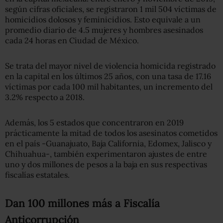
según cifras oficiales, se registraron 1 mil 504 víctimas de
homicidios dolosos y feminicidios. Esto equivale a un
promedio diario de 4.5 mujeres y hombres asesinados
cada 24 horas en Ciudad de México.
Se trata del mayor nivel de violencia homicida registrado
en la capital en los últimos 25 años, con una tasa de 17.16
víctimas por cada 100 mil habitantes, un incremento del
3.2% respecto a 2018.
Además, los 5 estados que concentraron en 2019
prácticamente la mitad de todos los asesinatos cometidos
en el país -Guanajuato, Baja California, Edomex, Jalisco y
Chihuahua-, también experimentaron ajustes de entre
uno y dos millones de pesos a la baja en sus respectivas
fiscalías estatales.
Dan 100 millones más a Fiscalía
Anticorrupción