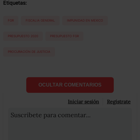
Etiquetas:
FGR
FISCALIA GENERAL
IMPUNIDAD EN MEXICO
PRESUPUESTO 2020
PRESUPUESTO FGR
PROCURACIÓN DE JUSTICIA
OCULTAR COMENTARIOS
Iniciar sesión
Registrate
Suscribete para comentar...