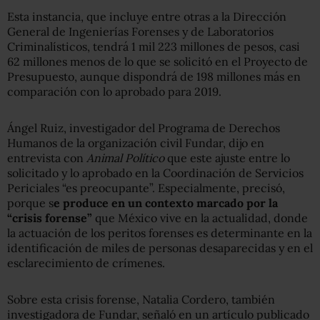
Esta instancia, que incluye entre otras a la Dirección
General de Ingenierías Forenses y de Laboratorios
Criminalísticos, tendrá 1 mil 223 millones de pesos, casi
62 millones menos de lo que se solicitó en el Proyecto de
Presupuesto, aunque dispondrá de 198 millones más en
comparación con lo aprobado para 2019.
Ángel Ruiz, investigador del Programa de Derechos
Humanos de la organización civil Fundar, dijo en
entrevista con
Animal Político
que este ajuste entre lo
solicitado y lo aprobado en la Coordinación de Servicios
Periciales “es preocupante”. Especialmente, precisó,
porque s
e produce en un contexto marcado por la
“crisis forense”
que México vive en la actualidad, donde
la actuación de los peritos forenses es determinante en la
identificación de miles de personas desaparecidas y en el
esclarecimiento de crímenes.
Sobre esta crisis forense, Natalia Cordero, también
investigadora de Fundar, señaló en un artículo publicado