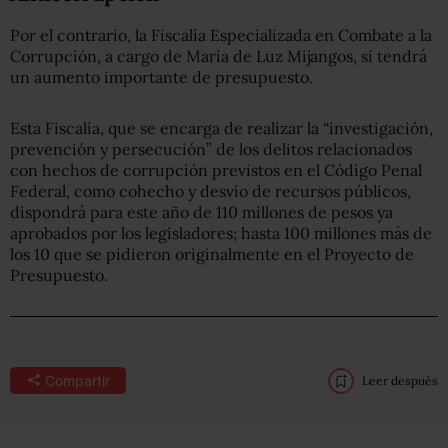
Por el contrario, la Fiscalía Especializada en Combate a la
Corrupción, a cargo de María de Luz Mijangos, sí tendrá
un aumento importante de presupuesto.
Esta Fiscalía, que se encarga de realizar la “investigación,
prevención y persecución” de los delitos relacionados
con hechos de corrupción previstos en el Código Penal
Federal, como cohecho y desvío de recursos públicos,
dispondrá para este año de 110 millones de pesos ya
aprobados por los legisladores; hasta 100 millones más de
los 10 que se pidieron originalmente en el Proyecto de
Presupuesto.
Compartir
Leer después