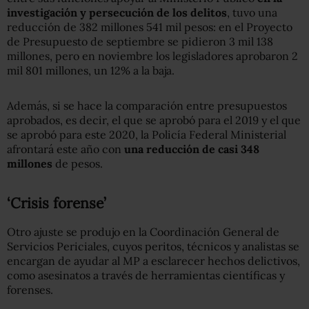
investigación y persecución de los delitos
, tuvo una
reducción de 382 millones 541 mil pesos: en el Proyecto
de Presupuesto de septiembre se pidieron 3 mil 138
millones, pero en noviembre los legisladores aprobaron 2
mil 801 millones, un 12% a la baja.
Además, si se hace la comparación entre presupuestos
aprobados, es decir, el que se aprobó para el 2019 y el que
se aprobó para este 2020, la Policía Federal Ministerial
afrontará este año con
una reducción de casi 348
millones
de pesos.
‘Crisis forense’
Otro ajuste se produjo en la Coordinación General de
Servicios Periciales, cuyos peritos, técnicos y analistas se
encargan de ayudar al MP a esclarecer hechos delictivos,
como asesinatos a través de herramientas científicas y
forenses.