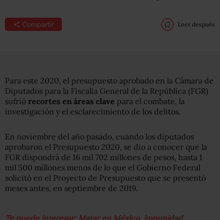
Compartir
Leer después
Para este 2020, el presupuesto aprobado en la Cámara de
Diputados para la Fiscalía General de la República (FGR)
sufrió
recortes en áreas clave
para el combate, la
investigación y el esclarecimiento de los delitos.
En noviembre del año pasado, cuando los diputados
aprobaron el Presupuesto 2020, se dio a conocer que la
FGR dispondrá de 16 mil 702 millones de pesos, hasta 1
mil 500 millones menos de lo que el Gobierno Federal
solicitó en el Proyecto de Presupuesto que se presentó
meses antes, en septiembre de 2019.
Te puede interesar: Matar en México, impunidad