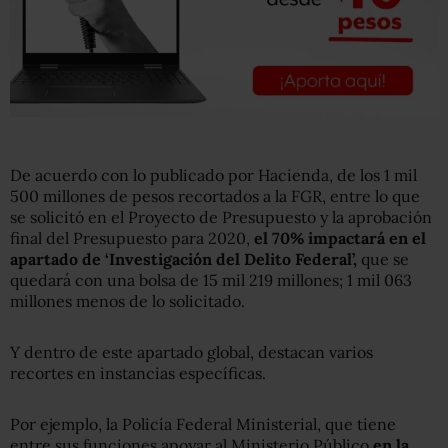
De acuerdo con lo publicado por Hacienda, de los 1 mil
500 millones de pesos recortados a la FGR, entre lo que
se solicitó en el Proyecto de Presupuesto y la aprobación
final del Presupuesto para 2020,
el 70% impactará en el
apartado de ‘Investigación del Delito Federal’,
que se
quedará con una bolsa de 15 mil 219 millones; 1 mil 063
millones menos de lo solicitado.
Y dentro de este apartado global, destacan varios
recortes en instancias específicas.
Por ejemplo, la Policía Federal Ministerial, que tiene
entre sus funciones apoyar al Ministerio Público
en la