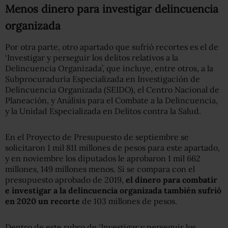
Menos dinero para investigar delincuencia
organizada
Por otra parte, otro apartado que sufrió recortes es el de
‘Investigar y perseguir los delitos relativos a la
Delincuencia Organizada’, que incluye, entre otros, a la
Subprocuraduría Especializada en Investigación de
Delincuencia Organizada (SEIDO), el Centro Nacional de
Planeación, y Análisis para el Combate a la Delincuencia,
y la Unidad Especializada en Delitos contra la Salud.
En el Proyecto de Presupuesto de septiembre se
solicitaron 1 mil 811 millones de pesos para este apartado,
y en noviembre los diputados le aprobaron 1 mil 662
millones, 149 millones menos. Si se compara con el
presupuesto aprobado de 2019,
el dinero para combatir
e investigar a la delincuencia organizada también sufrió
en 2020 un recorte
de 103 millones de pesos.
Dentro de este rubro de ‘Investigar y perseguir los