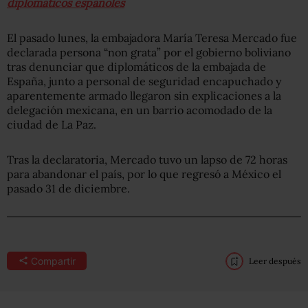
diplomáticos españoles
El pasado lunes, la embajadora María Teresa Mercado fue
declarada persona “non grata” por el gobierno boliviano
tras denunciar que diplomáticos de la embajada de
España, junto a personal de seguridad encapuchado y
aparentemente armado llegaron sin explicaciones a la
delegación mexicana, en un barrio acomodado de la
ciudad de La Paz.
Tras la declaratoria, Mercado tuvo un lapso de 72 horas
para abandonar el país, por lo que regresó a México el
pasado 31 de diciembre.
Compartir
Leer después