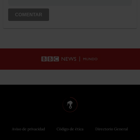
COMENTAR
Aviso de privacidad
Código de ética
Directorio General