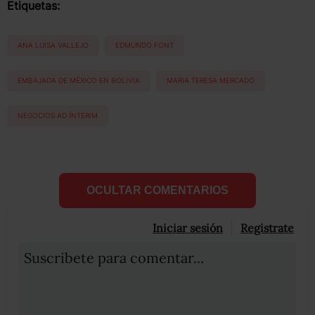
Etiquetas:
ANA LUISA VALLEJO
EDMUNDO FONT
EMBAJADA DE MÉXICO EN BOLIVIA
MARIA TERESA MERCADO
NEGOCIOS AD ÍNTERIM
OCULTAR COMENTARIOS
Iniciar sesión
Registrate
Suscribete para comentar...