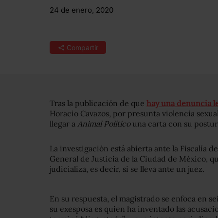
24 de enero, 2020
Compartir
Tras la publicación de que
hay una denuncia l
Horacio Cavazos, por presunta violencia sexual 
llegar a
Animal Político
una carta con su postur
La investigación está abierta ante la Fiscalía de
General de Justicia de la Ciudad de México, qu
judicializa, es decir, si se lleva ante un juez.
En su respuesta, el magistrado se enfoca en sei
su exesposa es quien ha inventado las acusacion