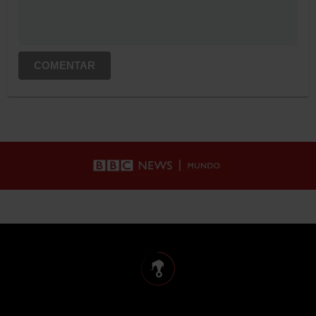
COMENTAR