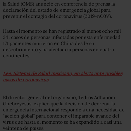
la Salud (OMS) anunció en conferencia de prensa la
declaración del estado de emergencia global para
prevenir el contagio del coronavirus (2019-nC0V).
Hasta el momento se han registrado al menos ocho mil
241 casos de personas infectadas por esta enfermedad,
171 pacientes murieron en China desde su
descubrimiento y ha afectado a personas en cuatro
continentes.
Lee: Sistema de Salud mexicano, en alerta ante posibles
casos de coronavirus
El director general del organismo, Tedros Adhanom
Ghebreyesus, explicó que la decisión de decretar la
emergencia internacional responde a una necesidad de
“acción global” para contener el imparable avance del
virus que hasta el momento se ha expandido a casi una
veintena de países.