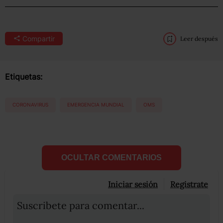
Compartir
Leer después
Etiquetas:
CORONAVIRUS
EMERGENCIA MUNDIAL
OMS
OCULTAR COMENTARIOS
Iniciar sesión
Registrate
Suscribete para comentar...