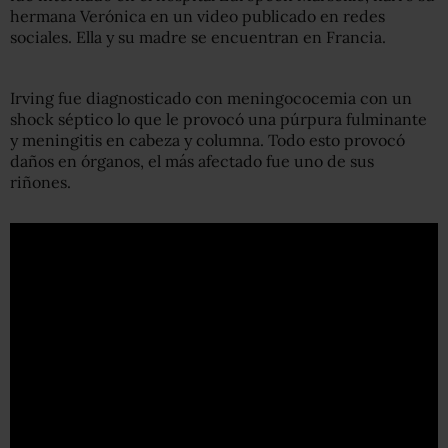
hermana Verónica en un video publicado en redes
sociales. Ella y su madre se encuentran en Francia.
Irving fue diagnosticado con meningococemia con un
shock séptico lo que le provocó una púrpura fulminante
y meningitis en cabeza y columna. Todo esto provocó
daños en órganos, el más afectado fue uno de sus
riñones.