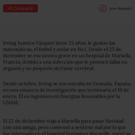
Compartir
Leer después
Irving Juanico Vázquez tiene 25 años, le gustan las
matemáticas, el futbol y andar en bici. Desde el 25 de
diciembre se encuentra grave en un hospital de Marsella,
Francia, debido a una infección que le provocó fallas en
órganos y un pequeño derrame cerebral.
Desde octubre, Irving se encontraba en Granada, España,
en una estancia de investigación que terminaría el 10 de
enero. Él es ingeniero en Energías Renovables por la
UNAM.
El 22 de diciembre viajó a Marsella para pasar Navidad
con una amiga, pero comenzó a sentirse mal por lo que
fue internado en el hospital Européen Marseille, narró su