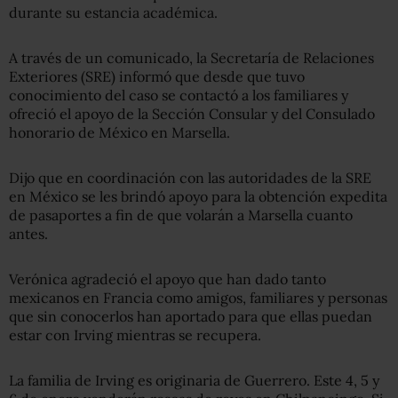
durante su estancia académica.
A través de un comunicado, la Secretaría de Relaciones
Exteriores (SRE) informó que desde que tuvo
conocimiento del caso se contactó a los familiares y
ofreció el apoyo de la Sección Consular y del Consulado
honorario de México en Marsella.
Dijo que en coordinación con las autoridades de la SRE
en México se les brindó apoyo para la obtención expedita
de pasaportes a fin de que volarán a Marsella cuanto
antes.
Verónica agradeció el apoyo que han dado tanto
mexicanos en Francia como amigos, familiares y personas
que sin conocerlos han aportado para que ellas puedan
estar con Irving mientras se recupera.
La familia de Irving es originaria de Guerrero. Este 4, 5 y