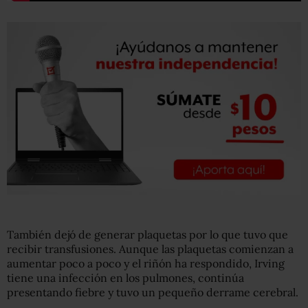
También dejó de generar plaquetas por lo que tuvo que
recibir transfusiones. Aunque las plaquetas comienzan a
aumentar poco a poco y el riñón ha respondido, Irving
tiene una infección en los pulmones, continúa
presentando fiebre y tuvo un pequeño derrame cerebral.