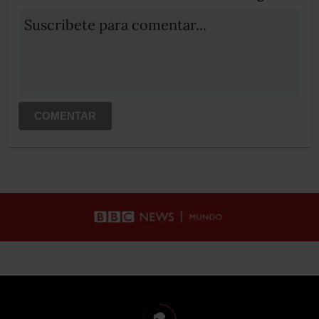
Suscribete para comentar...
COMENTAR