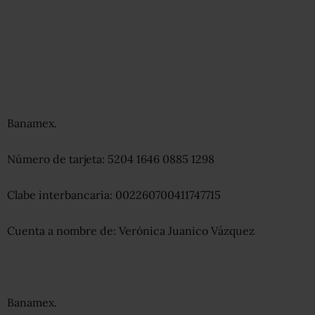
Banamex.
Número de tarjeta: 5204 1646 0885 1298
Clabe interbancaria: 002260700411747715
Cuenta a nombre de: Verónica Juanico Vázquez
Banamex.