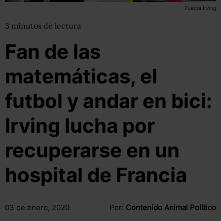
Fuerza Irving
3
minutos
de lectura
Fan de las
matemáticas, el
futbol y andar en bici:
Irving lucha por
recuperarse en un
hospital de Francia
03 de enero, 2020
Por:
Contenido Animal Político