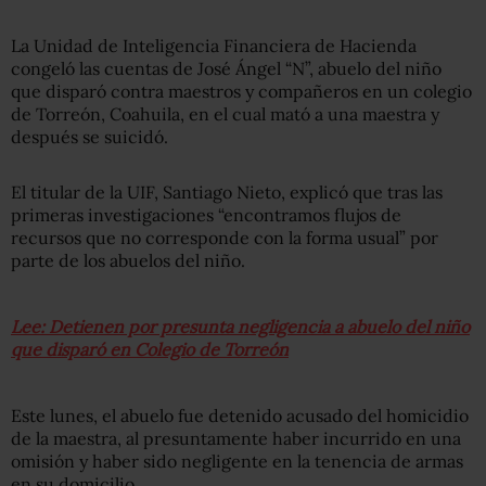
La Unidad de Inteligencia Financiera de Hacienda
congeló las cuentas de José Ángel “N”, abuelo del niño
que disparó contra maestros y compañeros en un colegio
de Torreón, Coahuila, en el cual mató a una maestra y
después se suicidó.
El titular de la UIF, Santiago Nieto, explicó que tras las
primeras investigaciones “encontramos flujos de
recursos que no corresponde con la forma usual” por
parte de los abuelos del niño.
Lee: Detienen por presunta negligencia a abuelo del niño
que disparó en Colegio de Torreón
Este lunes, el abuelo fue detenido acusado del
homicidio
de la maestra, al presuntamente haber incurrido en una
omisión y haber sido negligente en la tenencia de armas
en su domicilio.