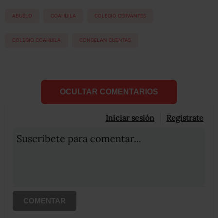
ABUELO
COAHUILA
COLEGIO CERVANTES
COLEGIO COAHUILA
CONGELAN CUENTAS
OCULTAR COMENTARIOS
Iniciar sesión
Registrate
Suscribete para comentar...
COMENTAR