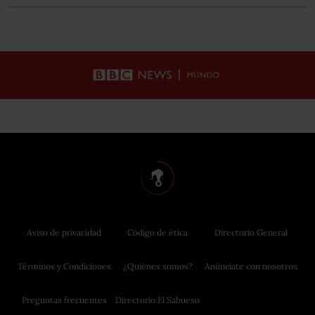
Aviso de privacidad
Código de ética
Directorio General
Términos y Condiciones
¿Quiénes somos?
Anúnciate con nosotros
Preguntas frecuentes
Directorio El Sabueso