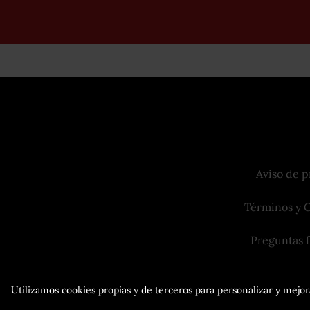
Aviso de p
Términos y 
Preguntas 
Utilizamos cookies propias y de terceros para personalizar y mejora