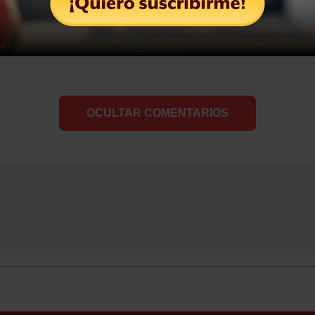
MANOS DE DOLOR
VIOLENCIA
OCULTAR COMENTARIOS