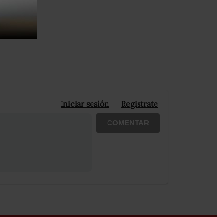
Iniciar sesión
Registrate
COMENTAR