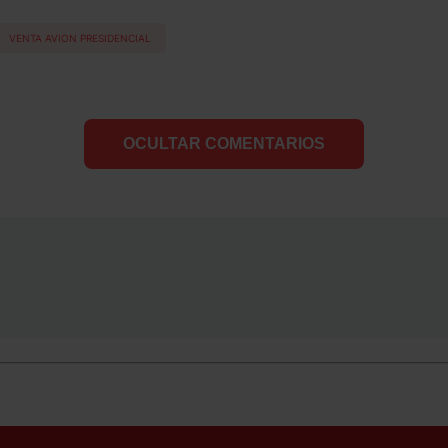
VENTA AVION PRESIDENCIAL
OCULTAR COMENTARIOS