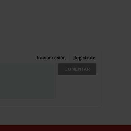
Iniciar sesión
Registrate
COMENTAR