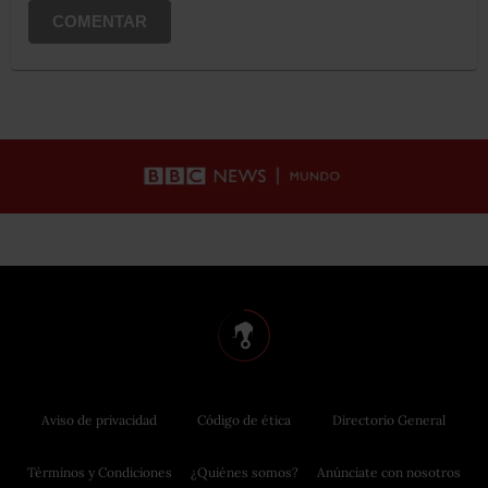
COMENTAR
Aviso de privacidad
Código de ética
Directorio General
Términos y Condiciones
¿Quiénes somos?
Anúnciate con nosotros