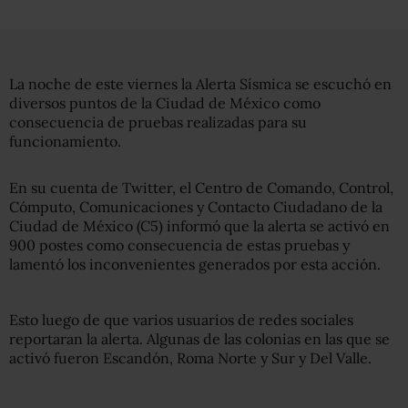
La noche de este viernes la Alerta Sísmica se escuchó en
diversos puntos de la Ciudad de México como
consecuencia de pruebas realizadas para su
funcionamiento.
En su cuenta de Twitter, el Centro de Comando, Control,
Cómputo, Comunicaciones y Contacto Ciudadano de la
Ciudad de México (C5) informó que la alerta se activó en
900 postes como consecuencia de estas pruebas y
lamentó los inconvenientes generados por esta acción.
Esto luego de que varios usuarios de redes sociales
reportaran la alerta. Algunas de las colonias en las que se
activó fueron Escandón, Roma Norte y Sur y Del Valle.