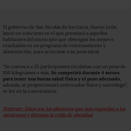
El gobierno de San Nicolás de los Garza, Nuevo León,
lanzó un concurso en el que premiará a aquellos
habitantes del municipio que obtengan los mejores
resultados en un programa de entrenamiento y
alimentación, para acercarse a su peso ideal.
“Se convoca a 35 participantes nicolaítas con un peso de
100 kilogramos o más.
Se competirá durante 4 meses
para tener una buena salud física y el peso adecuado,
además, se proporcionará entrenador físico y nutriólogo”,
se lee en la convocatoria.
Entérate: Estos son los alimentos que más engordan a los
mexicanos y detonan la crisis de obesidad