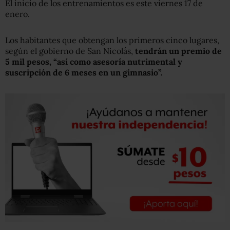
El inicio de los entrenamientos es este viernes 17 de
enero.
Los habitantes que obtengan los primeros cinco lugares,
según el gobierno de San Nicolás,
tendrán un premio de
5 mil pesos, “así como asesoría nutrimental y
suscripción de 6 meses en un gimnasio”.