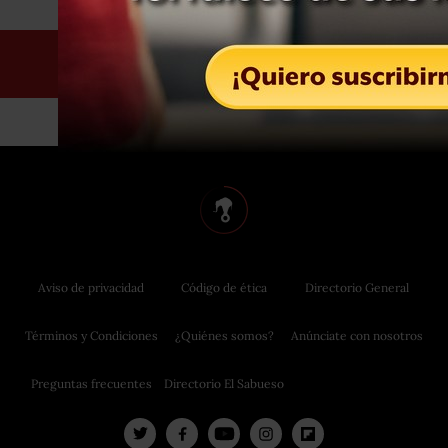
Aviso de privacidad
Código de ética
Directorio General
Términos y Condiciones
¿Quiénes somos?
Anúnciate con nosotros
Preguntas frecuentes
Directorio El Sabueso