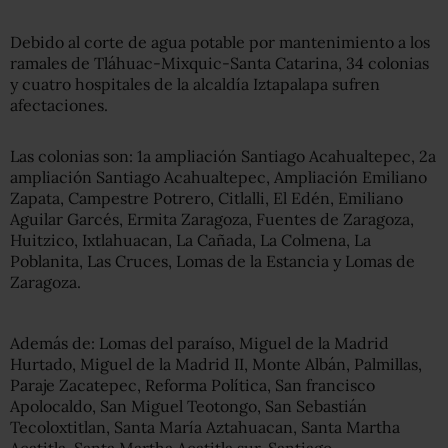
Debido al corte de agua potable por mantenimiento a los
ramales de Tláhuac-Mixquic-Santa Catarina, 34 colonias
y cuatro hospitales de la alcaldía Iztapalapa sufren
afectaciones.
Las colonias son: 1a ampliación Santiago Acahualtepec, 2a
ampliación Santiago Acahualtepec, Ampliación Emiliano
Zapata, Campestre Potrero, Citlalli, El Edén, Emiliano
Aguilar Garcés, Ermita Zaragoza, Fuentes de Zaragoza,
Huitzico, Ixtlahuacan, La Cañada, La Colmena, La
Poblanita, Las Cruces, Lomas de la Estancia y Lomas de
Zaragoza.
Además de: Lomas del paraíso, Miguel de la Madrid
Hurtado, Miguel de la Madrid II, Monte Albán, Palmillas,
Paraje Zacatepec, Reforma Política, San francisco
Apolocaldo, San Miguel Teotongo, San Sebastián
Tecoloxtitlan, Santa María Aztahuacan, Santa Martha