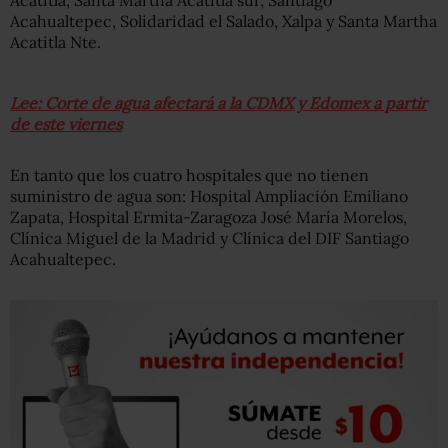
Acatitla, Santa Martha Acatitla sur, Santiago
Acahualtepec, Solidaridad el Salado, Xalpa y Santa Martha
Acatitla Nte.
Lee: Corte de agua afectará a la CDMX y Edomex a partir
de este viernes
En tanto que los cuatro hospitales que no tienen
suministro de agua son: Hospital Ampliación Emiliano
Zapata, Hospital Ermita-Zaragoza José María Morelos,
Clínica Miguel de la Madrid y Clínica del DIF Santiago
Acahualtepec.