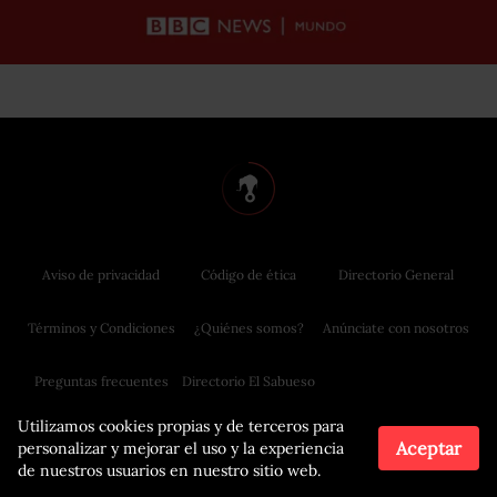
Aviso de privacidad
Código de ética
Directorio General
Términos y Condiciones
¿Quiénes somos?
Anúnciate con nosotros
Preguntas frecuentes
Directorio El Sabueso
Utilizamos cookies propias y de terceros para
Aceptar
personalizar y mejorar el uso y la experiencia
de nuestros usuarios en nuestro sitio web.