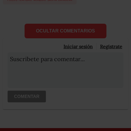
OCULTAR COMENTARIOS
Iniciar sesión
Registrate
Suscribete para comentar...
COMENTAR