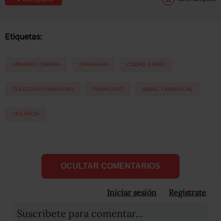
Etiquetas:
ARMANDO CABADA
CHIHUAHUA
CIUDAD JUÁREZ
COLECTIVAS FEMINISTAS
FEMINICIDIO
ISABEL CABANILLAS
VIOLENCIA
OCULTAR COMENTARIOS
Iniciar sesión
Registrate
Suscribete para comentar...