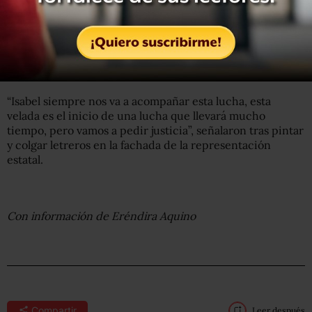
“Isabel siempre nos va a acompañar esta lucha, esta
velada es el inicio de una lucha que llevará mucho
tiempo, pero vamos a pedir justicia”, señalaron tras pintar
y colgar letreros en la fachada de la representación
estatal.
Con información de Eréndira Aquino
Compartir
Leer después