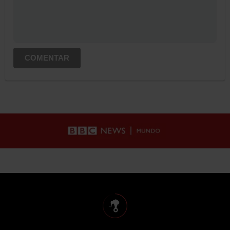
COMENTAR