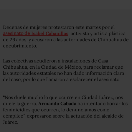
Decenas de mujeres protestaron este martes por el
asesinato de
Isabel Cabanillas
, activista y artista plástica
de 26 años, y acusaron a las autoridades de Chihuahua de
encubrimiento.
Las colectivas acudieron a instalaciones de Casa
Chihuahua, en la Ciudad de México, para reclamar que
las autoridades estatales no han dado información clara
del caso, por lo que llamaron a esclarecer el asesinato.
“Nos duele mucho lo que ocurre en Ciudad Juárez, nos
duele la guerra.
Armando Cabada
ha intentado borrar los
feminicidios que ocurren, lo denunciamos como
cómplice”, expresaron sobre la actuación del alcalde de
Juárez.