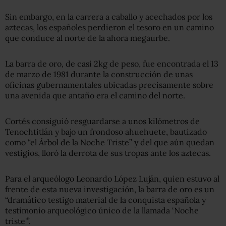
Sin embargo, en la carrera a caballo y acechados por los
aztecas, los españoles perdieron el tesoro en un camino
que conduce al norte de la ahora megaurbe.
La barra de oro, de casi 2kg de peso, fue encontrada el 13
de marzo de 1981 durante la construcción de unas
oficinas gubernamentales ubicadas precisamente sobre
una avenida que antaño era el camino del norte.
Cortés consiguió resguardarse a unos kilómetros de
Tenochtitlán y bajo un frondoso ahuehuete, bautizado
como “el Árbol de la Noche Triste” y del que aún quedan
vestigios, lloró la derrota de sus tropas ante los aztecas.
Para el arqueólogo Leonardo López Luján, quien estuvo al
frente de esta nueva investigación, la barra de oro es un
“dramático testigo material de la conquista española y
testimonio arqueológico único de la llamada ‘Noche
triste'”.