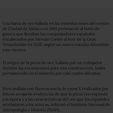
Una barra de oro hallada en las inmediaciones del centro
de Ciudad de México en 1981 perteneció al botín de
guerra que llevaban los conquistadores españoles
encabezados por Hernán Cortés al huir de la Gran
Tenochtitlán en 1520, según un nuevo estudio difundido
este viernes.
El origen de la pieza de oro, hallada por un trabajador
durante las excavaciones para una construcción, había
permanecido en el misterio por casi cuatro décadas.
Pero análisis con fluorescencia de rayos X realizados por
físicos arrojaron evidencias de que la pieza corresponde
a la época y a las características del oro que los españoles
arrebataron a los aztecas, informó el Instituto Nacional de
Antropología e Historia (INAH).