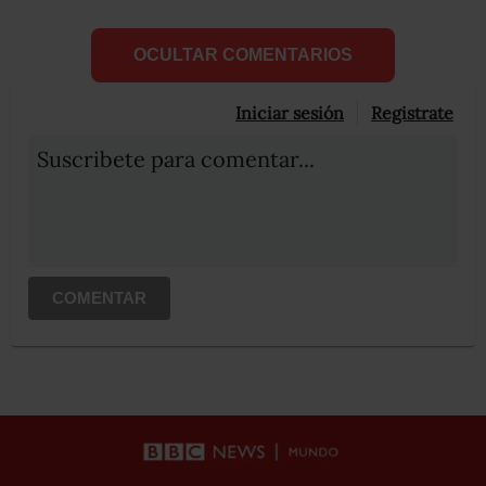
OCULTAR COMENTARIOS
Iniciar sesión
Registrate
Suscribete para comentar...
COMENTAR