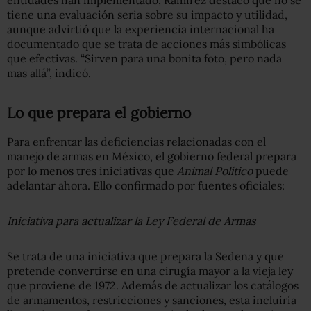
tiene una evaluación seria sobre su impacto y utilidad,
aunque advirtió que la experiencia internacional ha
documentado que se trata de acciones más simbólicas
que efectivas. “Sirven para una bonita foto, pero nada
mas allá”, indicó.
Lo que prepara el gobierno
Para enfrentar las deficiencias relacionadas con el
manejo de armas en México, el gobierno federal prepara
por lo menos tres iniciativas que
Animal Político
puede
adelantar ahora. Ello confirmado por fuentes oficiales:
Iniciativa para actualizar la Ley Federal de Armas
Se trata de una iniciativa que prepara la Sedena y que
pretende convertirse en una cirugía mayor a la vieja ley
que proviene de 1972. Además de actualizar los catálogos
de armamentos, restricciones y sanciones, esta incluiría