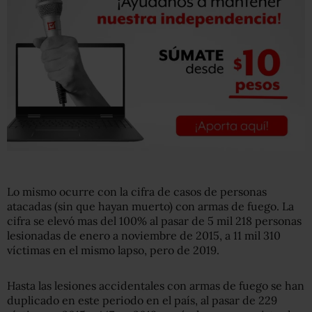
Lo mismo ocurre con la cifra de casos de personas
atacadas (sin que hayan muerto) con armas de fuego. La
cifra se elevó mas del 100% al pasar de 5 mil 218 personas
lesionadas de enero a noviembre de 2015, a 11 mil 310
víctimas en el mismo lapso, pero de 2019.
Hasta las lesiones accidentales con armas de fuego se han
duplicado en este periodo en el país, al pasar de 229