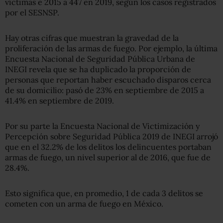
víctimas e 2015 a 447 en 2019, según los casos registrados
por el SESNSP.
Hay otras cifras que muestran la gravedad de la
proliferación de las armas de fuego. Por ejemplo, la última
Encuesta Nacional de Seguridad Pública Urbana de
INEGI revela que se ha duplicado la proporción de
personas que reportan haber escuchado disparos cerca
de su domicilio: pasó de 23% en septiembre de 2015 a
41.4% en septiembre de 2019.
Por su parte la Encuesta Nacional de Victimización y
Percepción sobre Seguridad Pública 2019 de INEGI arrojó
que en el 32.2% de los delitos los delincuentes portaban
armas de fuego, un nivel superior al de 2016, que fue de
28.4%.
Esto significa que, en promedio, 1 de cada 3 delitos se
cometen con un arma de fuego en México.