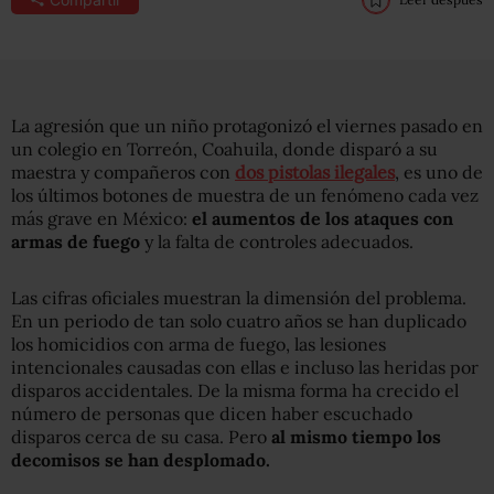
La agresión que un niño protagonizó el viernes pasado en
un colegio en Torreón, Coahuila, donde disparó a su
maestra y compañeros con
dos pistolas ilegales
, es uno de
los últimos botones de muestra de un fenómeno cada vez
más grave en México:
el aumentos de los ataques con
armas de fuego
y la falta de controles adecuados.
Las cifras oficiales muestran la dimensión del problema.
En un periodo de tan solo cuatro años se han duplicado
los homicidios con arma de fuego, las lesiones
intencionales causadas con ellas e incluso las heridas por
disparos accidentales. De la misma forma ha crecido el
número de personas que dicen haber escuchado
disparos cerca de su casa. Pero
al mismo tiempo los
decomisos se han desplomado.