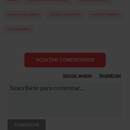
ARMAS
ATAQUE ESCUELA TORREON
ATAQUES ARMADOS
ATAQUES CON ARMAS
COLEGIO CERVANTES
TIROTEO TORREÓN
USO DE ARMAS
OCULTAR COMENTARIOS
Iniciar sesión
Registrate
Suscribete para comentar...
COMENTAR