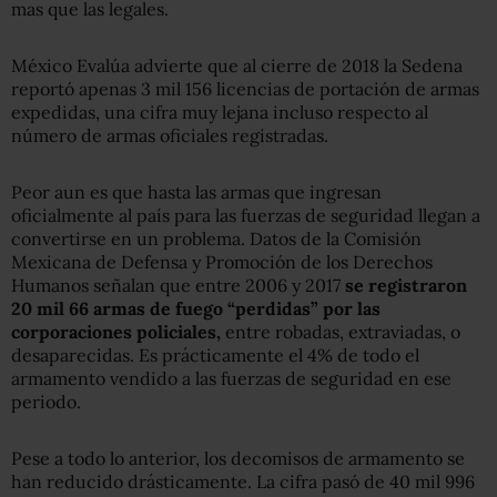
mas que las legales.
México Evalúa advierte que al cierre de 2018 la Sedena
reportó apenas 3 mil 156 licencias de portación de armas
expedidas, una cifra muy lejana incluso respecto al
número de armas oficiales registradas.
Peor aun es que hasta las armas que ingresan
oficialmente al país para las fuerzas de seguridad llegan a
convertirse en un problema. Datos de la Comisión
Mexicana de Defensa y Promoción de los Derechos
Humanos señalan que entre 2006 y 2017
se registraron
20 mil 66 armas de fuego “perdidas” por las
corporaciones policiales,
entre robadas, extraviadas, o
desaparecidas. Es prácticamente el 4% de todo el
armamento vendido a las fuerzas de seguridad en ese
periodo.
Pese a todo lo anterior, los decomisos de armamento se
han reducido drásticamente. La cifra pasó de 40 mil 996