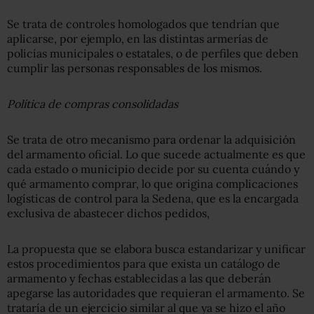
Se trata de controles homologados que tendrían que
aplicarse, por ejemplo, en las distintas armerías de
policías municipales o estatales, o de perfiles que deben
cumplir las personas responsables de los mismos.
Política de compras consolidadas
Se trata de otro mecanismo para ordenar la adquisición
del armamento oficial. Lo que sucede actualmente es que
cada estado o municipio decide por su cuenta cuándo y
qué armamento comprar, lo que origina complicaciones
logísticas de control para la Sedena, que es la encargada
exclusiva de abastecer dichos pedidos,
La propuesta que se elabora busca estandarizar y unificar
estos procedimientos para que exista un catálogo de
armamento y fechas establecidas a las que deberán
apegarse las autoridades que requieran el armamento. Se
trataría de un ejercicio similar al que ya se hizo el año