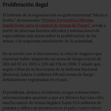
Proliferación ilegal
El informe de la organización no gubernamental “México
Evalúa” denominado
“Prisión Preventiva Oficiosa:
Insuficiente para el control de Armas de Fuego”
, arroja a
partir de diversas fuentes oficiales y estimaciones de
especialistas más datos sobre la proliferación de las
armas, y la respuesta insuficiente de la autoridad.
De acuerdo con el documento, la cifra de hogares que
reportan haber adquirido un arma de fuego creció de
203 mil 117 en 2013 a 220 mil 178 en 2018. Y añade que,
según cifras de la Secretaría de la Defensa Nacional
(Sedena), habría 3 millones 118 mil armas de fuego
debidamente registradas en el país.
El problema, destaca el informe, es que estimaciones
internacionales apuntan a que en México hay una cifra
mucho mayor de armas ilegales: hasta 13.6 millones de
pistolas y rifles con presencia en el país, cuatro veces