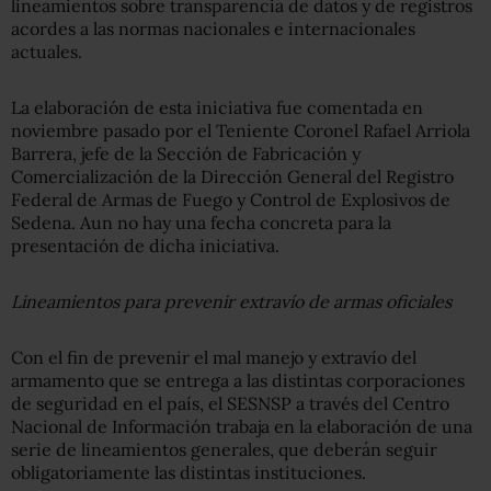
lineamientos sobre transparencia de datos y de registros
acordes a las normas nacionales e internacionales
actuales.
La elaboración de esta iniciativa fue comentada en
noviembre pasado por el Teniente Coronel Rafael Arriola
Barrera, jefe de la Sección de Fabricación y
Comercialización de la Dirección General del Registro
Federal de Armas de Fuego y Control de Explosivos de
Sedena. Aun no hay una fecha concreta para la
presentación de dicha iniciativa.
Lineamientos para prevenir extravío de armas oficiales
Con el fin de prevenir el mal manejo y extravío del
armamento que se entrega a las distintas corporaciones
de seguridad en el país, el SESNSP a través del Centro
Nacional de Información trabaja en la elaboración de una
serie de lineamientos generales, que deberán seguir
obligatoriamente las distintas instituciones.