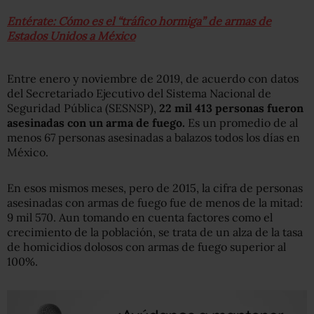
Entérate: Cómo es el “tráfico hormiga” de armas de
Estados Unidos a México
Entre enero y noviembre de 2019, de acuerdo con datos
del Secretariado Ejecutivo del Sistema Nacional de
Seguridad Pública (SESNSP),
22 mil 413 personas fueron
asesinadas con un arma de fuego.
Es un promedio de al
menos 67 personas asesinadas a balazos todos los días en
México.
En esos mismos meses, pero de 2015, la cifra de personas
asesinadas con armas de fuego fue de menos de la mitad:
9 mil 570. Aun tomando en cuenta factores como el
crecimiento de la población, se trata de un alza de la tasa
de homicidios dolosos con armas de fuego superior al
100%.