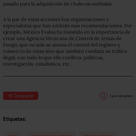
pasado para la adquisición de chalecos antibalas.
A la par de estas acciones hay organizaciones y
especialistas que han emitido más recomendaciones. Por
ejemplo, México Evalúa ha insistido en la importancia de
crear una Agencia Mexicana de Control de Armas de
Fuego, que no solo se asuma el control del registro y
comercio de estas sino que también combata su tráfico
ilegal, con todo lo que ello conlleva: políticas,
investigación, estadística, etc.
Compartir
Leer después
Etiquetas: