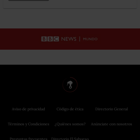
Aviso de privacidad
Código de ética
Directorio General
Términos y Condiciones
¿Quiénes somos?
Anúnciate con nosotros
Preguntas frecuentes
Directorio El Sabueso