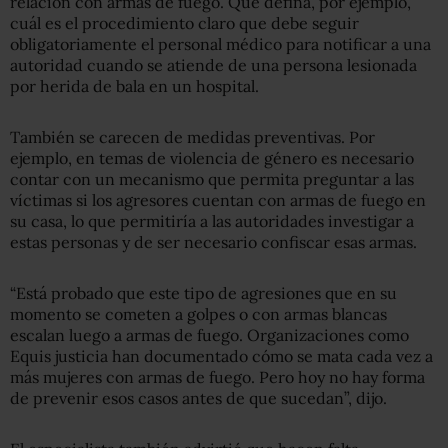
relación con armas de fuego. Que defina, por ejemplo,
cuál es el procedimiento claro que debe seguir
obligatoriamente el personal médico para notificar a una
autoridad cuando se atiende de una persona lesionada
por herida de bala en un hospital.
También se carecen de medidas preventivas. Por
ejemplo, en temas de violencia de género es necesario
contar con un mecanismo que permita preguntar a las
víctimas si los agresores cuentan con armas de fuego en
su casa, lo que permitiría a las autoridades investigar a
estas personas y de ser necesario confiscar esas armas.
“Está probado que este tipo de agresiones que en su
momento se cometen a golpes o con armas blancas
escalan luego a armas de fuego. Organizaciones como
Equis justicia han documentado cómo se mata cada vez a
más mujeres con armas de fuego. Pero hoy no hay forma
de prevenir esos casos antes de que sucedan”, dijo.