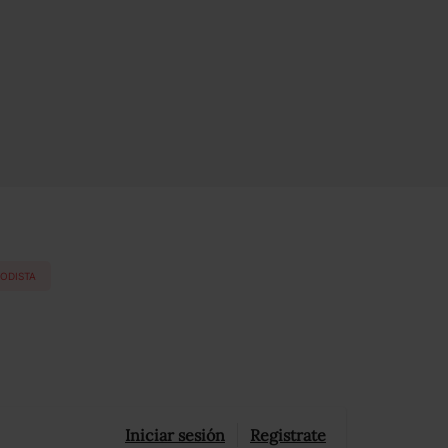
IODISTA
Iniciar sesión
Registrate