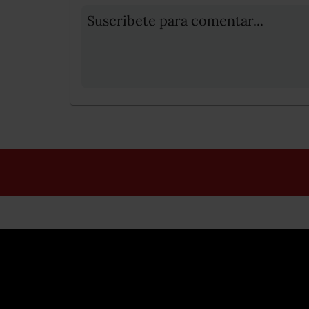
Suscribete para comentar...