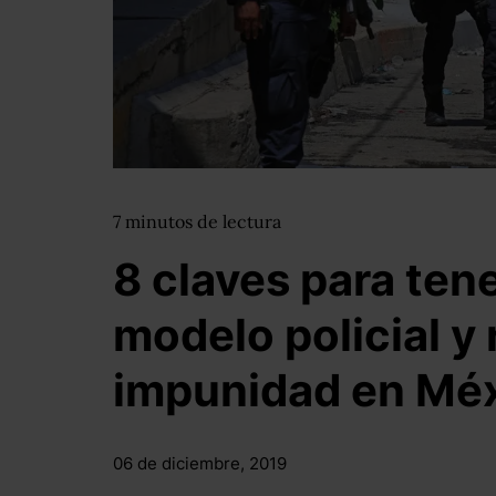
7
minutos
de lectura
8 claves para ten
modelo policial y 
impunidad en Mé
06 de diciembre, 2019