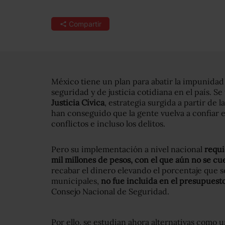
Compartir
México tiene un plan para abatir la impunidad
seguridad y de justicia cotidiana en el país. Se
Justicia Cívica
, estrategia surgida a partir de 
han conseguido que la gente vuelva a confiar en
conflictos e incluso los delitos.
Pero su implementación a nivel nacional
requi
mil millones de pesos, con el que aún no se cu
recabar el dinero elevando el porcentaje que s
municipales,
no fue incluida en el presupuest
Consejo Nacional de Seguridad.
Por ello, se estudian ahora alternativas como 