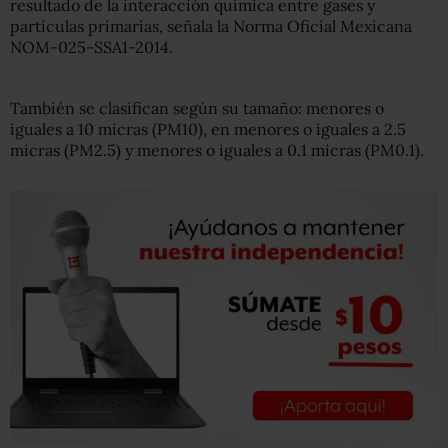
resultado de la
interacción química entre gases y
partículas primarias, señala la Norma Oficial Mexicana
NOM-025-SSA1-2014.
También se clasifican según su tamaño:
menores o
iguales a 10 micras (PM10), en menores o iguales a 2.5
micras (PM2
.
5) y menores o iguales a 0.1 micras (PM0
.
1).