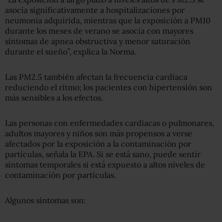
asocia significativamente a hospitalizaciones por
neumonía adquirida, mientras que la exposición a PM10
durante los meses de verano se asocia con mayores
síntomas de apnea obstructiva y menor saturación
durante el sueño”, explica la Norma.
Las PM2.5 también afectan la frecuencia cardiaca
reduciendo el ritmo; los pacientes con hipertensión son
más sensibles a los efectos.
Las personas con enfermedades cardíacas o pulmonares,
adultos mayores y niños son más propensos a verse
afectados por la exposición a la contaminación por
partículas, señala la EPA. Si se está sano, puede sentir
síntomas temporales si está expuesto a altos niveles de
contaminación por partículas.
Algunos síntomas son: