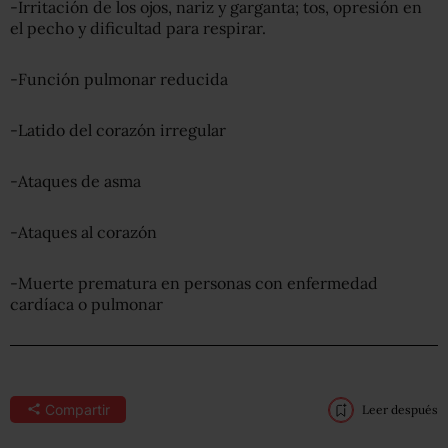
-Irritación de los ojos, nariz y garganta; tos, opresión en
el pecho y dificultad para respirar.
-Función pulmonar reducida
-Latido del corazón irregular
-Ataques de asma
-Ataques al corazón
-Muerte prematura en personas con enfermedad
cardíaca o pulmonar
Compartir
Leer después