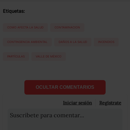
Etiquetas:
COMO AFECTA LA SALUD
CONTAMINACION
CONTINGENCIA AMBIENTAL
DAÑOS A LA SALUD
INCENDIOS
PARTÍCULAS
VALLE DE MÉXICO
OCULTAR COMENTARIOS
Iniciar sesión
Registrate
Suscribete para comentar...