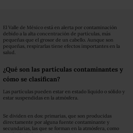
El Valle de México está en alerta por contaminación
debido a la alta concentración de partículas, más
pequeñas que el grosor de un cabello. Aunque son
pequeñas, respirarlas tiene efectos importantes en la
salud.
¿Qué son las partículas contaminantes y
cómo se clasifican?
Las partículas pueden estar en estado líquido o sólido y
estar suspendidas en la atmósfera.
Se dividen en dos:
primarias, que son producidas
directamente por alguna fuente contaminante y
secundarias, las que se forman en la atmósfera, como