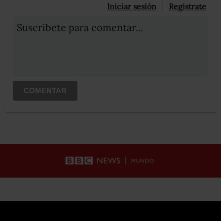
Iniciar sesión
Registrate
Suscribete para comentar...
COMENTAR