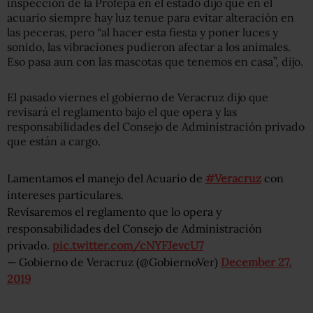
inspección de la Profepa en el estado dijo que en el
acuario siempre hay luz tenue para evitar alteración en
las peceras, pero “al hacer esta fiesta y poner luces y
sonido, las vibraciones pudieron afectar a los animales.
Eso pasa aun con las mascotas que tenemos en casa”, dijo.
El pasado viernes el gobierno de Veracruz dijo que
revisará el reglamento bajo el que opera y las
responsabilidades del Consejo de Administración privado
que están a cargo.
Lamentamos el manejo del Acuario de
#Veracruz
con
intereses particulares.
Revisaremos el reglamento que lo opera y
responsabilidades del Consejo de Administración
privado.
pic.twitter.com/cNYFJevcU7
— Gobierno de Veracruz (@GobiernoVer)
December 27,
2019