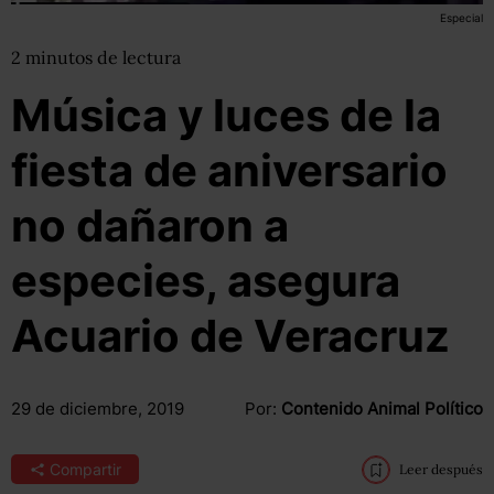
Especial
2
minutos
de lectura
Música y luces de la
fiesta de aniversario
no dañaron a
especies, asegura
Acuario de Veracruz
29 de diciembre, 2019
Por:
Contenido Animal Político
Compartir
Leer después