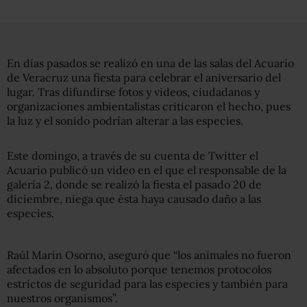
En días pasados se realizó en una de las salas del Acuario
de Veracruz una fiesta para celebrar el aniversario del
lugar. Tras difundirse fotos y videos, ciudadanos y
organizaciones ambientalistas criticaron el hecho, pues
la luz y el sonido podrían alterar a las especies.
Este domingo, a través de su cuenta de Twitter el
Acuario publicó un video en el que el responsable de la
galería 2, donde se realizó la fiesta el pasado 20 de
diciembre, niega que ésta haya causado daño a las
especies.
Raúl Marin Osorno, aseguró que “los animales no fueron
afectados en lo absoluto porque tenemos protocolos
estrictos de seguridad para las especies y también para
nuestros organismos”.