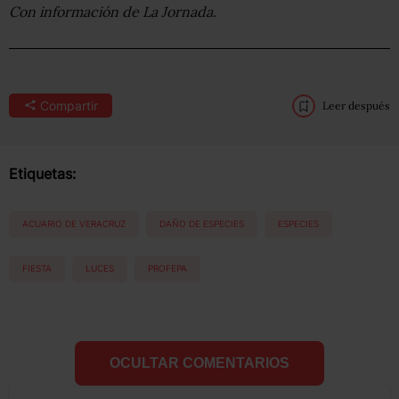
Con información de La Jornada.
Compartir
Leer después
Etiquetas:
ACUARIO DE VERACRUZ
DAÑO DE ESPECIES
ESPECIES
FIESTA
LUCES
PROFEPA
OCULTAR COMENTARIOS