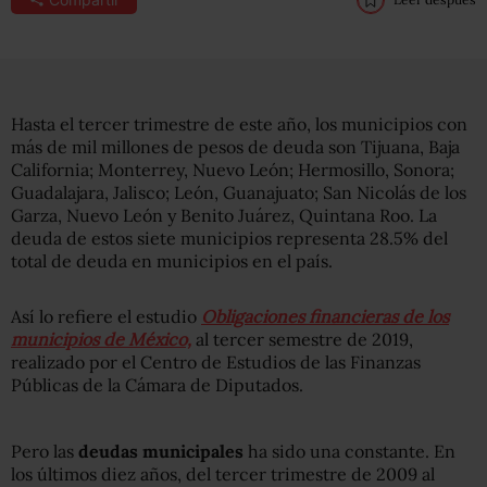
Hasta el tercer trimestre de este año, los municipios con
más de mil millones de pesos de deuda son Tijuana, Baja
California; Monterrey, Nuevo León; Hermosillo, Sonora;
Guadalajara, Jalisco; León, Guanajuato; San Nicolás de los
Garza, Nuevo León y Benito Juárez, Quintana Roo. La
deuda de estos siete municipios representa 28.5% del
total de deuda en municipios en el país.
Así lo refiere el estudio
Obligaciones financieras de los
municipios de México,
al tercer semestre de 2019,
realizado por el Centro de Estudios de las Finanzas
Públicas de la Cámara de Diputados.
Pero las
deudas municipales
ha sido una constante. En
los últimos diez años, del tercer trimestre de 2009 al