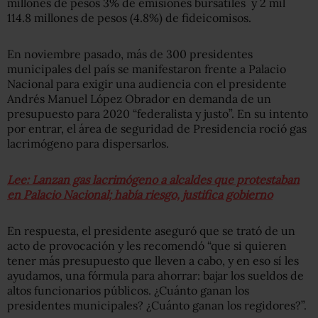
millones de pesos 3% de emisiones bursátiles y 2 mil
114.8 millones de pesos (4.8%) de fideicomisos.
En noviembre pasado, más de 300 presidentes
municipales del país se manifestaron frente a Palacio
Nacional para exigir una audiencia con el presidente
Andrés Manuel López Obrador en demanda de un
presupuesto para 2020 “federalista y justo”. En su intento
por entrar, el área de seguridad de Presidencia roció gas
lacrimógeno para dispersarlos.
Lee: Lanzan gas lacrimógeno a alcaldes que protestaban
en Palacio Nacional; había riesgo, justifica gobierno
En respuesta, el presidente aseguró que se trató de un
acto de provocación y les recomendó “que si quieren
tener más presupuesto que lleven a cabo, y en eso sí les
ayudamos, una fórmula para ahorrar: bajar los sueldos de
altos funcionarios públicos. ¿Cuánto ganan los
presidentes municipales? ¿Cuánto ganan los regidores?”.