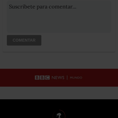
Suscribete para comentar...
COMENTAR