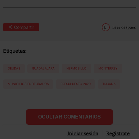
Compartir
Leer después
Etiquetas:
DEUDAS
GUADALAJARA
HERMOSILLO
MONTERREY
MUNICIPIOS ENDEUDADOS
PRESUPUESTO 2020
TIJUANA
OCULTAR COMENTARIOS
Iniciar sesión
Registrate