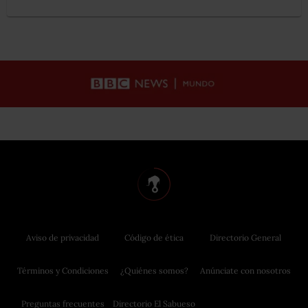
Aviso de privacidad
Código de ética
Directorio General
Términos y Condiciones
¿Quiénes somos?
Anúnciate con nosotros
Preguntas frecuentes
Directorio El Sabueso