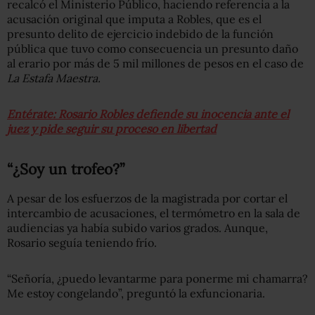
recalcó el Ministerio Público, haciendo referencia a la
acusación original que imputa a Robles, que es el
presunto delito de ejercicio indebido de la función
pública que tuvo como consecuencia un presunto daño
al erario por más de 5 mil millones de pesos en el caso de
La Estafa Maestra.
Entérate: Rosario Robles defiende su inocencia ante el
juez y pide seguir su proceso en libertad
“¿Soy un trofeo?”
A pesar de los esfuerzos de la magistrada por cortar el
intercambio de acusaciones, el termómetro en la sala de
audiencias ya había subido varios grados. Aunque,
Rosario seguía teniendo frío.
“Señoría, ¿puedo levantarme para ponerme mi chamarra?
Me estoy congelando”, preguntó la exfuncionaria.