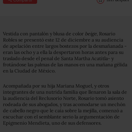
Vestida con pantalón y blusa de color
beige
, Rosario
Robles se presentó este 12 de diciembre a su audiencia
de apelación entre largos bostezos por la desmañanada -
eran las ocho y a ella la despertaron horas antes para su
traslado desde el penal de Santa Martha Acatitla- y
frotándose las palmas de las manos en una mañana gélida
en la Ciudad de México.
Acompañada por su hija Mariana Moguel, y otros
integrantes de una nutrida familia que llenaron la sala de
la audiencia del Reclusorio Norte, Rosario tomó asiento
rodeada de sus abogados, y tras acomodarse un mechón
de cabello negro que le caía sobre la mejilla, comenzó a
escuchar con el semblante serio la argumentación de
Epigmenio Mendieta, uno de sus defensores.