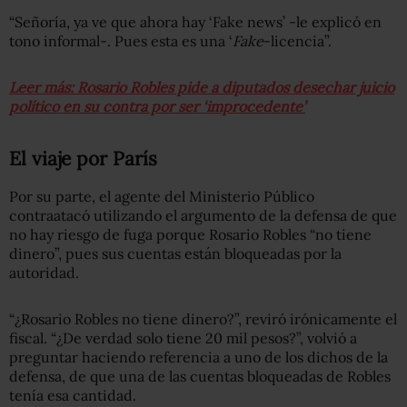
“Señoría, ya ve que ahora hay ‘Fake news’ -le explicó en
tono informal-. Pues esta es una ‘
Fake
-licencia”.
Leer más: Rosario Robles pide a diputados desechar juicio
político en su contra por ser ‘improcedente’
El viaje por París
Por su parte, el agente del Ministerio Público
contraatacó utilizando el argumento de la defensa de que
no hay riesgo de fuga porque Rosario Robles “no tiene
dinero”, pues sus cuentas están bloqueadas por la
autoridad.
“¿Rosario Robles no tiene dinero?”, reviró irónicamente el
fiscal. “¿De verdad solo tiene 20 mil pesos?”, volvió a
preguntar haciendo referencia a uno de los dichos de la
defensa, de que una de las cuentas bloqueadas de Robles
tenía esa cantidad.