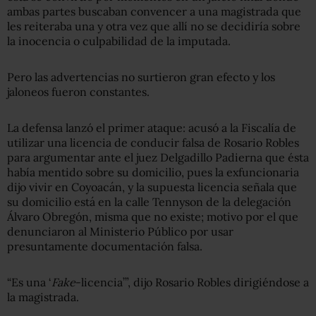
ambas partes buscaban convencer a una magistrada que
les reiteraba una y otra vez que allí no se decidiría sobre
la inocencia o culpabilidad de la imputada.
Pero las advertencias no surtieron gran efecto y los
jaloneos fueron constantes.
La defensa lanzó el primer ataque: acusó a la Fiscalía de
utilizar una licencia de conducir falsa de Rosario Robles
para argumentar ante el juez Delgadillo Padierna que ésta
había mentido sobre su domicilio, pues la exfuncionaria
dijo vivir en Coyoacán, y la supuesta licencia señala que
su domicilio está en la calle Tennyson de la delegación
Álvaro Obregón, misma que no existe; motivo por el que
denunciaron al Ministerio Público por usar
presuntamente documentación falsa.
“Es una ‘
Fake
-licencia’”, dijo Rosario Robles dirigiéndose a
la magistrada.