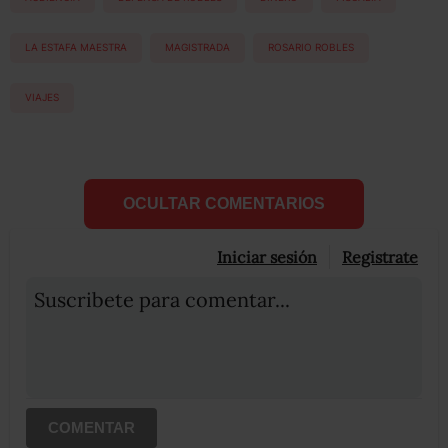
LA ESTAFA MAESTRA
MAGISTRADA
ROSARIO ROBLES
VIAJES
OCULTAR COMENTARIOS
Iniciar sesión
Registrate
Suscribete para comentar...
COMENTAR