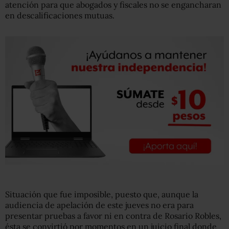
atención para que abogados y fiscales no se engancharan
en descalificaciones mutuas.
Situación que fue imposible, puesto que, aunque la
audiencia de apelación de este jueves no era para
presentar pruebas a favor ni en contra de Rosario Robles,
ésta se convirtió por momentos en un juicio final donde