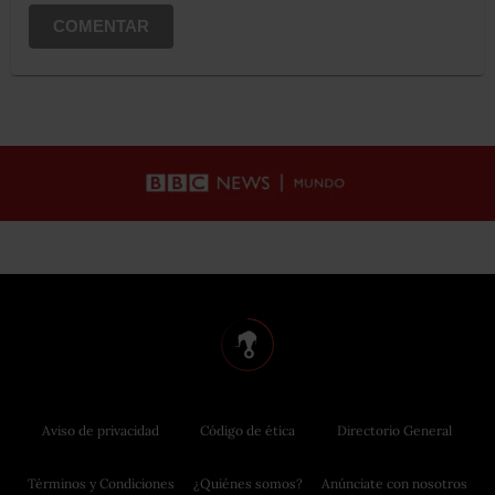
COMENTAR
Aviso de privacidad
Código de ética
Directorio General
Términos y Condiciones
¿Quiénes somos?
Anúnciate con nosotros