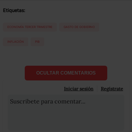
Etiquetas:
ECONOMÍA TERCER TRIMESTRE
GASTO DE GOBIERNO
INFLACIÓN
PIB
OCULTAR COMENTARIOS
Iniciar sesión
Registrate
Suscribete para comentar...