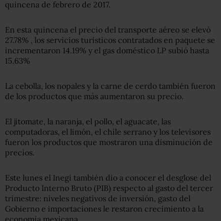
quincena de febrero de 2017.
En esta quincena el precio del transporte aéreo se elevó
27.78% , los servicios turísticos contratados en paquete se
incrementaron 14.19% y el gas doméstico LP subió hasta
15.63%
La cebolla, los nopales y la carne de cerdo también fueron
de los productos que más aumentaron su precio.
El jitomate, la naranja, el pollo, el aguacate, las
computadoras, el limón, el chile serrano y los televisores
fueron los productos que mostraron una disminución de
precios.
Este lunes el Inegi también dio a conocer el desglose del
Producto Interno Bruto (PIB) respecto al gasto del tercer
trimestre: niveles negativos de inversión, gasto del
Gobierno e importaciones le restaron crecimiento a la
economía mexicana.