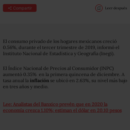
Compartir
Leer después
El consumo privado de los hogares mexicanos creció
0.56%, durante el tercer trimestre de 2019, informó el
Instituto Nacional de Estadística y Geografía (Inegi).
El Índice Nacional de Precios al Consumidor (INPC)
aumentó 0.35% en la primera quincena de diciembre. A
tasa anual la
inflación
se ubicó en 2.63%, su nivel más bajo
en tres años y medio.
Lee: Analistas del Banxico prevén que en 2020 la
economía crezca 1.10%; estiman el dólar en 20.10 pesos