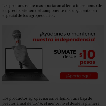
Los productos que más aportaron al lento incremento de
los precios vienen del componente no subyacente, en
especial de los agropecuarios.
Los productos agropecuarios reflejaron una baja de
precios anual de 1.57%, el menor nivel desde la primera