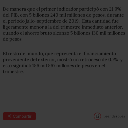
De manera que el primer indicador participó con 21.9%
del PIB, con 5 billones 240 mil millones de pesos, durante
el periodo julio-septiembre de 2019. Esta cantidad fue
ligeramente menor a la del trimestre inmediato anterior,
cuando el ahorro bruto alcanzó 5 billones 130 mil millones
de pesos.
El resto del mundo, que representa el financiamiento
proveniente del exterior, mostró un retroceso de 0.7% y
esto significó 156 mil 567 millones de pesos en el
trimestre.
Compartir
Leer después