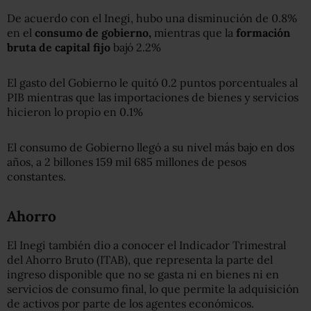
De acuerdo con el Inegi, hubo una disminución de 0.8%
en el
consumo de gobierno,
mientras que la
formación
bruta de capital fijo
bajó 2.2%
El gasto del Gobierno le quitó 0.2 puntos porcentuales al
PIB mientras que las importaciones de bienes y servicios
hicieron lo propio en 0.1%
El consumo de Gobierno llegó a su nivel más bajo en dos
años, a 2 billones 159 mil 685 millones de pesos
constantes.
Ahorro
El Inegi también dio a conocer el Indicador Trimestral
del Ahorro Bruto (ITAB), que representa la parte del
ingreso disponible que no se gasta ni en bienes ni en
servicios de consumo final, lo que permite la adquisición
de activos por parte de los agentes económicos.