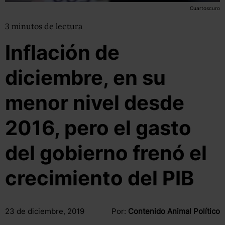
Cuartoscuro
3
minutos
de lectura
Inflación de
diciembre, en su
menor nivel desde
2016, pero el gasto
del gobierno frenó el
crecimiento del PIB
23 de diciembre, 2019
Por:
Contenido Animal Político