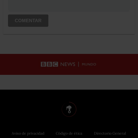
COMENTAR
Aviso de privacidad
Código de ética
Directorio General