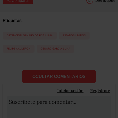
Compartir
Leer después
Etiquetas:
DETENCIÓN GENARO GARCÍA LUNA
ESTADOS UNIDOS
FELIPE CALDERON
GENARO GARCÍA LUNA
OCULTAR COMENTARIOS
Iniciar sesión
Registrate
Suscribete para comentar...