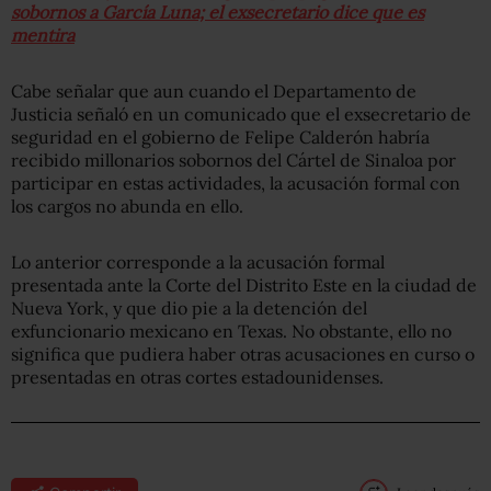
sobornos a García Luna; el exsecretario dice que es
mentira
Cabe señalar que aun cuando el Departamento de
Justicia señaló en un comunicado que el exsecretario de
seguridad en el gobierno de Felipe Calderón habría
recibido millonarios sobornos del Cártel de Sinaloa por
participar en estas actividades, la acusación formal con
los cargos no abunda en ello.
Lo anterior corresponde a la acusación formal
presentada ante la Corte del Distrito Este en la ciudad de
Nueva York, y que dio pie a la detención del
exfuncionario mexicano en Texas. No obstante, ello no
significa que pudiera haber otras acusaciones en curso o
presentadas en otras cortes estadounidenses.