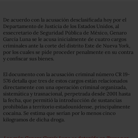
De acuerdo con la acusación desclasificada hoy por el
Departamento de Justicia de los Estados Unidos, al
exsecretario de Seguridad Pública de México, Genaro
García Luna se le acusa inicialmente de cuatro cargos
criminales ante la corte del distrito Este de Nueva York,
por los cuales se pide proceder penalmente en su contra
y confiscar sus bienes.
El documento con la acusación criminal número CR 19-
576 detalla que tres de estos cargos están relacionados
directamente con una operación criminal organizada,
sistemática y trasnacional, perpetrada desde 2001 hasta
la fecha, que permitió la introducción de sustancias
prohibidas a territorio estadounidense, principalmente
cocaína. Se estima que serían por lo menos cinco
kilogramos de dicha droga.