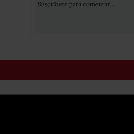
Suscribete para comentar...