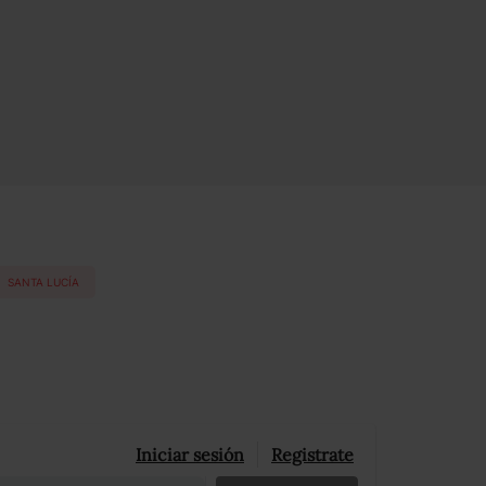
SANTA LUCÍA
Iniciar sesión
Registrate