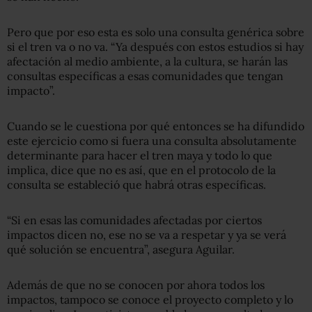
Pero que por eso esta es solo una consulta genérica sobre
si el tren va o no va. “Ya después con estos estudios si hay
afectación al medio ambiente, a la cultura, se harán las
consultas específicas a esas comunidades que tengan
impacto”.
Cuando se le cuestiona por qué entonces se ha difundido
este ejercicio como si fuera una consulta absolutamente
determinante para hacer el tren maya y todo lo que
implica, dice que no es así, que en el protocolo de la
consulta se estableció que habrá otras específicas.
“Si en esas las comunidades afectadas por ciertos
impactos dicen no, ese no se va a respetar y ya se verá
qué solución se encuentra”, asegura Aguilar.
Además de que no se conocen por ahora todos los
impactos, tampoco se conoce el proyecto completo y lo