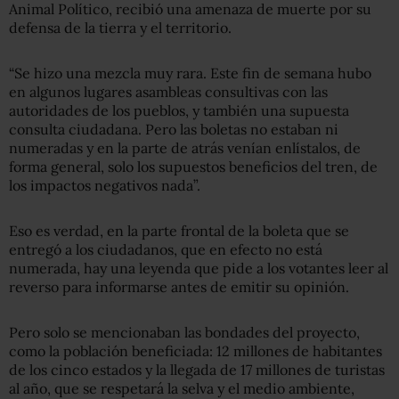
Animal Político, recibió una amenaza de muerte por su
defensa de la tierra y el territorio.
“Se hizo una mezcla muy rara. Este fin de semana hubo
en algunos lugares asambleas consultivas con las
autoridades de los pueblos, y también una supuesta
consulta ciudadana. Pero las boletas no estaban ni
numeradas y en la parte de atrás venían enlístalos, de
forma general, solo los supuestos beneficios del tren, de
los impactos negativos nada”.
Eso es verdad, en la parte frontal de la boleta que se
entregó a los ciudadanos, que en efecto no está
numerada, hay una leyenda que pide a los votantes leer al
reverso para informarse antes de emitir su opinión.
Pero solo se mencionaban las bondades del proyecto,
como la población beneficiada: 12 millones de habitantes
de los cinco estados y la llegada de 17 millones de turistas
al año, que se respetará la selva y el medio ambiente,