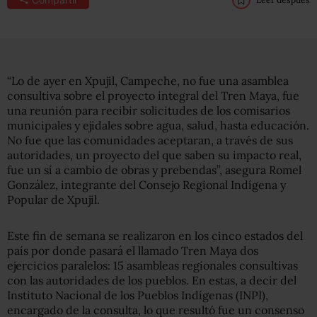
“Lo de ayer en Xpujil, Campeche, no fue una asamblea
consultiva sobre el proyecto integral del Tren Maya, fue
una reunión para recibir solicitudes de los comisarios
municipales y ejidales sobre agua, salud, hasta educación.
No fue que las comunidades aceptaran, a través de sus
autoridades, un proyecto del que saben su impacto real,
fue un sí a cambio de obras y prebendas”, asegura Romel
González, integrante del Consejo Regional Indígena y
Popular de Xpujil.
Este fin de semana se realizaron en los cinco estados del
país por donde pasará el llamado Tren Maya dos
ejercicios paralelos: 15 asambleas regionales consultivas
con las autoridades de los pueblos. En estas, a decir del
Instituto Nacional de los Pueblos Indígenas (INPI),
encargado de la consulta, lo que resultó fue un consenso