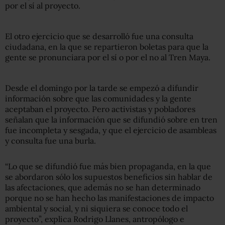
por el sí al proyecto.
El otro ejercicio que se desarrolló fue una consulta
ciudadana, en la que se repartieron boletas para que la
gente se pronunciara por el sí o por el no al Tren Maya.
Desde el domingo por la tarde se empezó a difundir
información sobre que las comunidades y la gente
aceptaban el proyecto. Pero activistas y pobladores
señalan que la información que se difundió sobre en tren
fue incompleta y sesgada, y que el ejercicio de asambleas
y consulta fue una burla.
“Lo que se difundió fue más bien propaganda, en la que
se abordaron sólo los supuestos beneficios sin hablar de
las afectaciones, que además no se han determinado
porque no se han hecho las manifestaciones de impacto
ambiental y social, y ni siquiera se conoce todo el
proyecto”, explica Rodrigo Llanes, antropólogo e