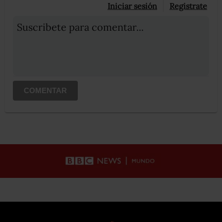
Iniciar sesión
Registrate
Suscribete para comentar...
COMENTAR