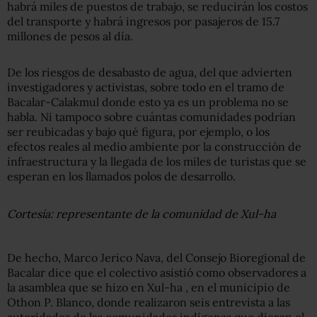
habrá miles de puestos de trabajo, se reducirán los costos
del transporte y habrá ingresos por pasajeros de 15.7
millones de pesos al día.
De los riesgos de desabasto de agua, del que advierten
investigadores y activistas, sobre todo en el tramo de
Bacalar-Calakmul donde esto ya es un problema no se
habla. Ni tampoco sobre cuántas comunidades podrían
ser reubicadas y bajo qué figura, por ejemplo, o los
efectos reales al medio ambiente por la construcción de
infraestructura y la llegada de los miles de turistas que se
esperan en los llamados polos de desarrollo.
Cortesía: representante de la comunidad de Xul-ha
De hecho, Marco Jerico Nava, del Consejo Bioregional de
Bacalar dice que el colectivo asistió como observadores a
la asamblea que se hizo en Xul-ha , en el municipio de
Othon P. Blanco, donde realizaron seis entrevista a las
autoridades de las comunidades indígenas que dieron el