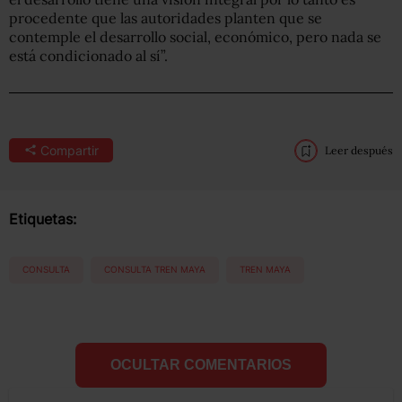
procedente que las autoridades planten que se
contemple el desarrollo social, económico, pero nada se
está condicionado al sí”.
Compartir
Leer después
Etiquetas:
CONSULTA
CONSULTA TREN MAYA
TREN MAYA
OCULTAR COMENTARIOS