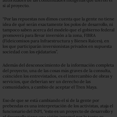
sí al proyecto.
“Por las repuestas nos dimos cuenta que la gente no tiene
idea de qué serán exactamente los polos de desarrollo, ni
tampoco saben acerca del modelo que el gobierno federal
promoverá para llevar inversión a la zona, FIBRA
(Fideicomisos para Infraestructura y Bienes Raíces), en
los que participarán inversionistas privados en supuesta
sociedad con los ejidatarios”.
Además del desconocimiento de la información completa
del proyecto, una de las cosas más graves de la consulta,
coinciden los entrevistados, es el intercambio de obras y
servicios, que deberían ser un derecho de las
comunidades, a cambio de aceptar el Tren Maya.
Eso de que se está cambiando el sí de la gente por
prebendas es una interpretación de los activistas, ataja el
funcionario del INPI, “esto es un proyecto de desarrollo y
el desarrollo tiene una visión integral por lo tanto es