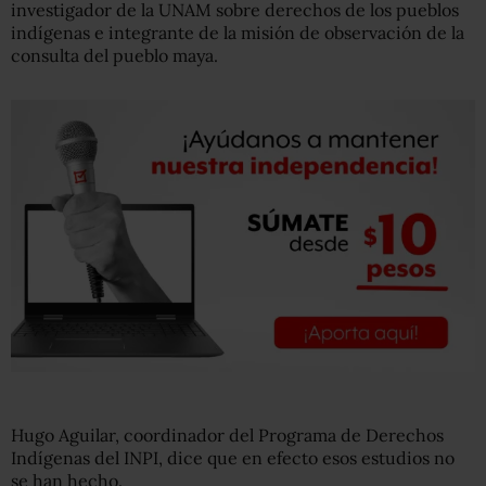
investigador de la UNAM sobre derechos de los pueblos
indígenas e integrante de la misión de observación de la
consulta del pueblo maya.
Hugo Aguilar, coordinador del Programa de Derechos
Indígenas del INPI, dice que en efecto esos estudios no
se han hecho.