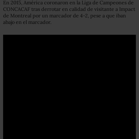
En 2015, América coronaron en la Liga de Campeones de
CONCACAF tras derrotar en calidad de visitante a Impact
de Montreal por un marcador de 4-2, pese a que iban
abajo en el marcador.