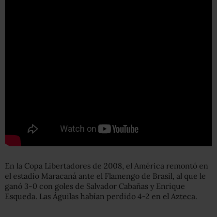
En la Copa Libertadores de 2008, el América remontó en
el estadio Maracaná ante el Flamengo de Brasil, al que le
ganó 3-0 con goles de Salvador Cabañas y Enrique
Esqueda. Las Águilas habían perdido 4-2 en el Azteca.