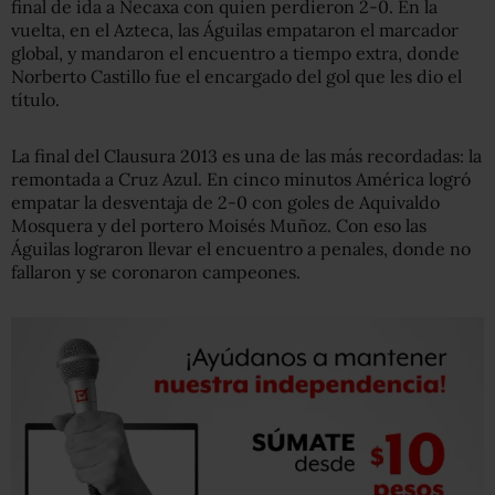
final de ida a Necaxa con quien perdieron 2-0. En la
vuelta, en el Azteca, las Águilas empataron el marcador
global, y mandaron el encuentro a tiempo extra, donde
Norberto Castillo fue el encargado del gol que les dio el
título.
La final del Clausura 2013 es una de las más recordadas: la
remontada a Cruz Azul. En cinco minutos América logró
empatar la desventaja de 2-0 con goles de
Aquivaldo
Mosquera y del
portero Moisés Muñoz. Con eso las
Águilas lograron llevar el encuentro a penales, donde no
fallaron y se coronaron campeones.