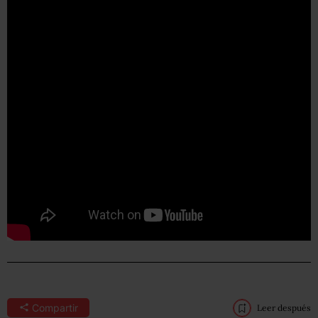
Compartir
Leer después