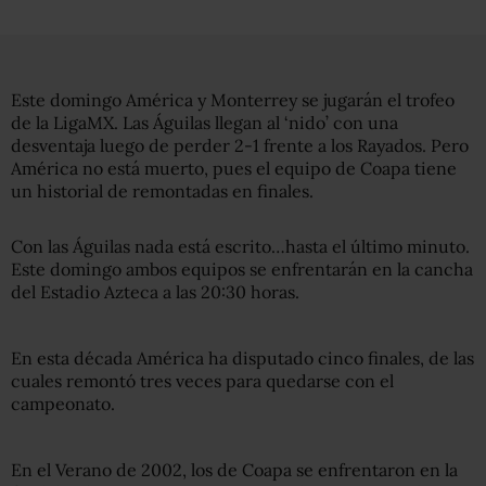
Este domingo América y Monterrey se jugarán el trofeo
de la LigaMX. Las Águilas llegan al ‘nido’ con una
desventaja luego de perder 2-1 frente a los Rayados. Pero
América no está muerto, pues el equipo de Coapa tiene
un historial de remontadas en finales.
Con las Águilas nada está escrito…hasta el último minuto.
Este domingo ambos equipos se enfrentarán en la cancha
del Estadio Azteca a las 20:30 horas.
En esta década América ha disputado cinco finales, de las
cuales remontó tres veces para quedarse con el
campeonato.
En el Verano de 2002, los de Coapa se enfrentaron en la