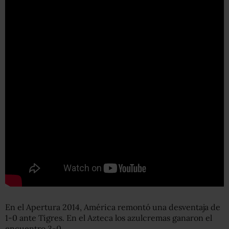
En el Apertura 2014, América remontó una desventaja de
1-0 ante Tigres. En el Azteca los azulcremas ganaron el
encuentro 3-0.