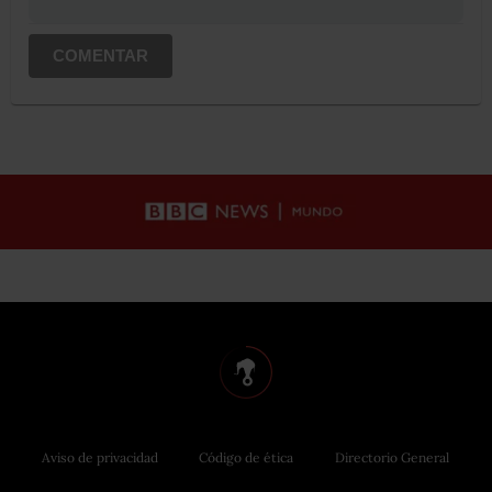
COMENTAR
Aviso de privacidad
Código de ética
Directorio General