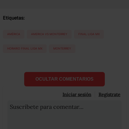
Etiquetas:
AMÉRICA
AMERICA VS MONTERREY
FINAL LIGA MX
HORARIO FINAL LIGA MX
MONTERREY
OCULTAR COMENTARIOS
Iniciar sesión
Registrate
Suscribete para comentar...