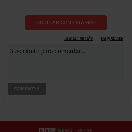
OCULTAR COMENTARIOS
Iniciar sesión
Registrate
Suscribete para comentar...
COMENTAR