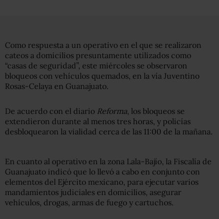
Como respuesta a un operativo en el que se realizaron
cateos a domicilios presuntamente utilizados como
“casas de seguridad”, este miércoles se observaron
bloqueos con vehículos quemados, en la vía Juventino
Rosas-Celaya en
Guanajuato
.
De acuerdo con el diario
Reforma
, los bloqueos se
extendieron durante al menos tres horas, y policías
desbloquearon la vialidad cerca de las 11:00 de la mañana.
En cuanto al operativo en la zona Lala-Bajío, la Fiscalía de
Guanajuato indicó que lo llevó a cabo en conjunto con
elementos del Ejército mexicano, para ejecutar varios
mandamientos judiciales en domicilios, asegurar
vehículos, drogas, armas de fuego y cartuchos.