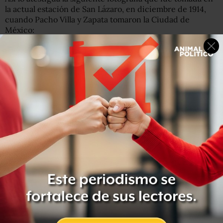
la actual estación de San Lázaro, en diciembre de 1914,
cuando Pacho Villa y Zapata tomaron la Ciudad de
México:
Esta imagen fue publicada en el libro ‘México: Fotografia