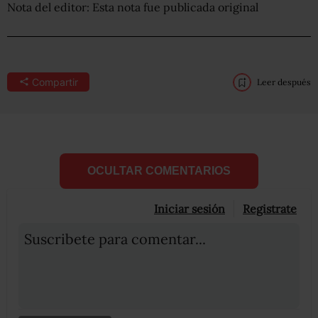
Nota del editor: Esta nota fue publicada original
Compartir
Leer después
OCULTAR COMENTARIOS
Iniciar sesión
Registrate
Suscribete para comentar...