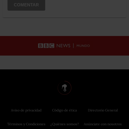
COMENTAR
Aviso de privacidad
Código de ética
Directorio General
Términos y Condiciones
¿Quiénes somos?
Anúnciate con nosotros