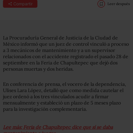
Compartir
Leer después
La Procuraduría General de Justicia de la Ciudad de
México informó que un juez
de control vinculó a proceso
a 3 mecánicos de mantenimiento y a un supervisor
relacionados con el accidente registrado el pasado 28 de
septiembre en la Feria de Chapultepec que dejó dos
personas muertas y dos heridas.
En conferencia de prensa, el vocero de la dependencia,
Ulises Lara López, detalló que como medida cautelar el
juez ordenó a los tres vinculados acudir a firmar
mensualmente y estableció un plazo de 5 meses plazo
para la investigación complementaria.
Lee más: Feria de Chapultepec dice que sí se daba