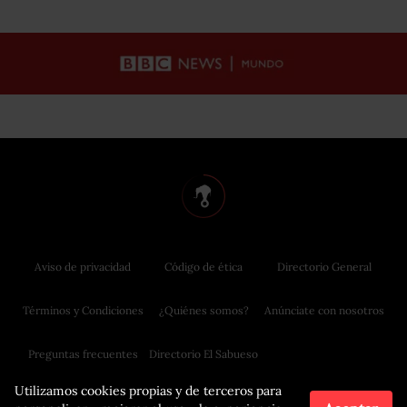
Aviso de privacidad
Código de ética
Directorio General
Términos y Condiciones
¿Quiénes somos?
Anúnciate con nosotros
Preguntas frecuentes
Directorio El Sabueso
Utilizamos cookies propias y de terceros para