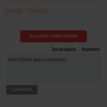
SUPERVISOR
VINCULADOS
OCULTAR COMENTARIOS
Iniciar sesión
Registrate
Suscribete para comentar...
COMENTAR