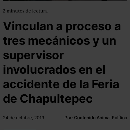
2
minutos
de lectura
Vinculan a proceso a
tres mecánicos y un
supervisor
involucrados en el
accidente de la Feria
de Chapultepec
24 de octubre, 2019
Por:
Contenido Animal Político