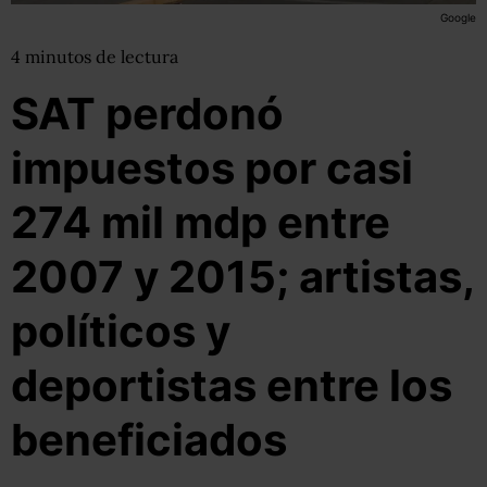
Google
4
minutos
de lectura
SAT perdonó
impuestos por casi
274 mil mdp entre
2007 y 2015; artistas,
políticos y
deportistas entre los
beneficiados