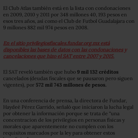
El Club Atlas también está en la lista con condonaciones
en 2009, 2010 y 2011 por 348 millones 40, 193 pesos en
esos tres años, así como el Club de Futbol Guadalajara con
9 millones 882 mil 974 pesos en 2008.
En el sitio privilegiosfiscales.fundar.org.mx está
disponibles las bases de datos con las condonaciones y
cancelaciones que hizo el SAT entre 2007 y 2015.
El SAT reveló también que hubo
9 mil 132 créditos
cancelados (deudas fiscales que se pausaron pero siguen
vigentes), por
572 mil 743 millones de pesos.
En una conferencia de prensa, la directora de Fundar,
Haydeé Pérez Garrido, señaló que iniciaron la lucha legal
por obtener la información porque se trata de “
una
concentracion de los privilegios en personas físicas y
morales que aparentemente no cumplen con los
requisitos marcados por la ley para obtener estos