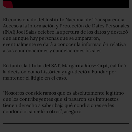
El comisionado del Instituto Nacional de Transparencia,
Acceso a la Información y Protección de Datos Personales
(INAI) Joel Salas celebró la apertura de los datos y destacó
que aunque hay personas que se ampararon,
eventualmente se dará a conocer la información relativa
a sus condonaciones y cancelaciones fiscales.
En tanto, la titular del SAT, Margarita Ríos-Farjat, calificó
la decisión como histórica y agradeció a Fundar por
mantener el litigio en el caso.
“Nosotros consideramos que es absolutamente legítimo
que los contribuyentes que sí pagaron sus impuestos
tienen derecho a saber bajo qué condiciones se les
condonó o canceló a otros”, aseguró.