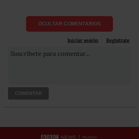
OCULTAR COMENTARIOS
Iniciar sesión
Registrate
Suscribete para comentar...
COMENTAR