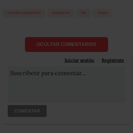
ACUERDO MIGRATORIO
MIGRANTES
SRE
TRUMP
OCULTAR COMENTARIOS
Iniciar sesión
Registrate
Suscribete para comentar...
COMENTAR