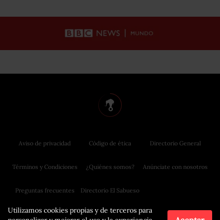
Aviso de privacidad
Código de ética
Directorio General
Términos y Condiciones
¿Quiénes somos?
Anúnciate con nosotros
Preguntas frecuentes
Directorio El Sabueso
Utilizamos cookies propias y de terceros para