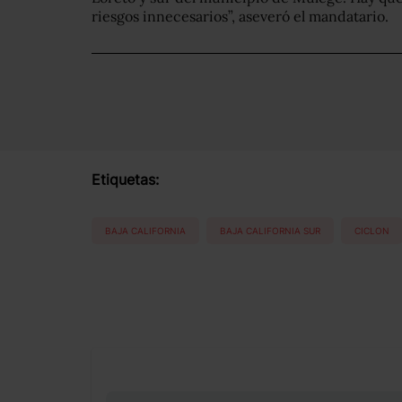
riesgos innecesarios”, aseveró el mandatario.
Etiquetas:
BAJA CALIFORNIA
BAJA CALIFORNIA SUR
CICLON