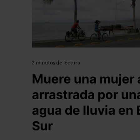
2
minutos
de lectura
Muere una mujer a
arrastrada por un
agua de lluvia en 
Sur