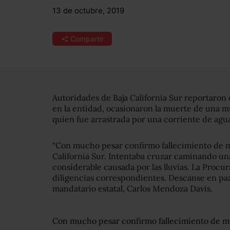
13 de octubre, 2019
Compartir
Autoridades de Baja California Sur reportaron q
en la entidad, ocasionaron la muerte de una m
quien fue arrastrada por una corriente de agua
“Con mucho pesar confirmo fallecimiento de m
California Sur. Intentaba cruzar caminando un
considerable causada por las lluvias. La Procur
diligencias correspondientes. Descanse en paz”
mandatario estatal, Carlos Mendoza Davis.
Con mucho pesar confirmo fallecimiento de m