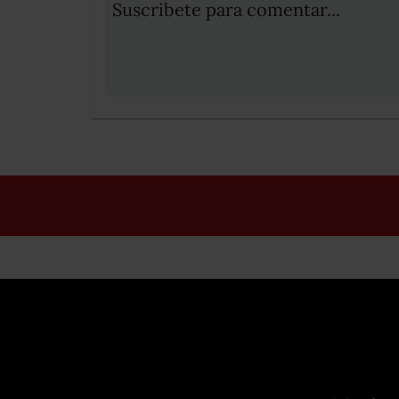
Suscribete para comentar...