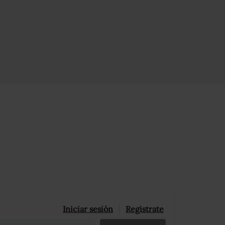
Iniciar sesión
Registrate