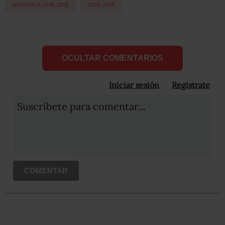
HOMENAJE JOSÉ JOSÉ
JOSÉ JOSÉ
OCULTAR COMENTARIOS
Iniciar sesión
Registrate
Suscribete para comentar...
COMENTAR