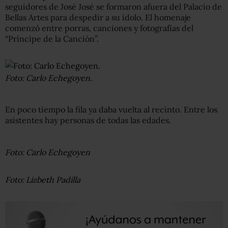
seguidores de José José se formaron afuera del Palacio de
Bellas Artes para despedir a su ídolo. El homenaje
comenzó entre porras, canciones y fotografías del
“Príncipe de la Canción”.
Foto: Carlo Echegoyen.
En poco tiempo la fila ya daba vuelta al recinto. Entre los
asistentes hay personas de todas las edades.
Foto: Carlo Echegoyen
Foto: Lizbeth Padilla