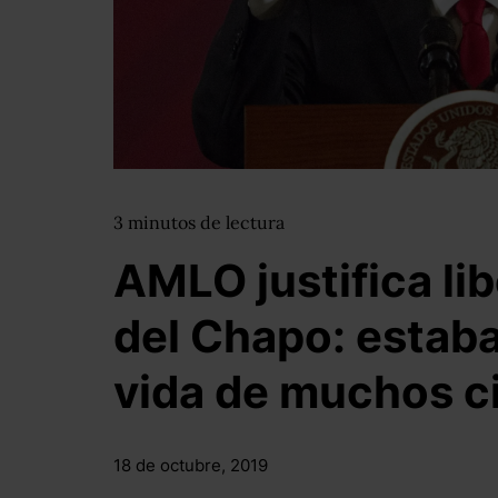
3
minutos
de lectura
AMLO justifica lib
del Chapo: estaba
vida de muchos 
18 de octubre, 2019