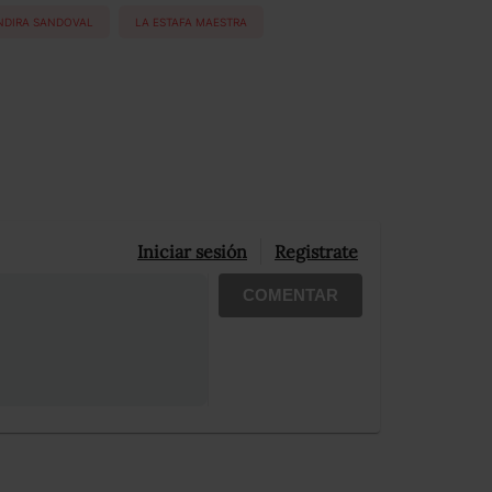
NDIRA SANDOVAL
LA ESTAFA MAESTRA
Iniciar sesión
Registrate
COMENTAR