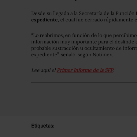
Desde su llegada a la Secretaría de la Función 
expediente
, el cual fue cerrado rápidamente 
“Lo reabrimos, en función de lo que percibim
información muy importante para el deslinde 
probable sustracción u ocultamiento de infor
expediente”, señaló, según Notimex.
Lee aquí el
Primer Informe de la SFP
.
Etiquetas: