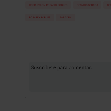
CORRUPCION ROSARIO ROBLES
DESVIOS SEDATU
DE
ROSARIO ROBLES
ZABADÚA
Suscribete para comentar...