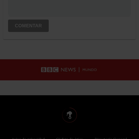
COMENTAR