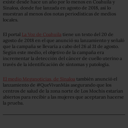
existe desde hace un año por lo menos en Coahuila y
Sinaloa, donde fue lanzada en agosto de 2018, así lo
muestran al menos dos notas periodísticas de medios
locales.
El portal
La Voz de Coahuila
tiene un texto del 20 de
agosto de 2018 en el que anunció su lanzamiento y señaló
que la campaña se llevaría a cabo del 26 al 31 de agosto.
Según este medio, el objetivo de la campaña era
incrementar la detección del cáncer de cuello uterino a
través de la identificación de síntomas y patología.
El medio Meganoticias, de Sinaloa
también anunció el
lanzamiento de #QueVivanMás asegurando que los
centros de salud de la zona norte de Los Mochis estarían
abiertos para recibir a las mujeres que aceptaran hacerse
la prueba.