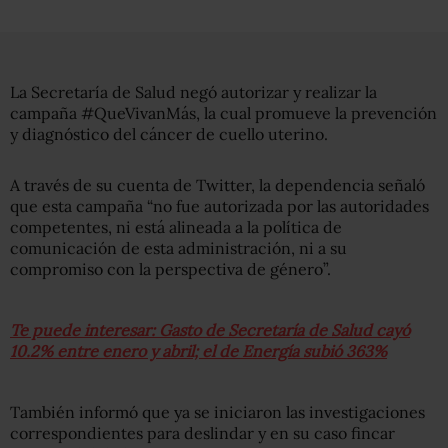
La Secretaría de Salud negó autorizar y realizar la
campaña #QueVivanMás, la cual promueve la prevención
y diagnóstico del cáncer de cuello uterino.
A través de su cuenta de Twitter, la dependencia señaló
que esta campaña “no fue autorizada por las autoridades
competentes, ni está alineada a la política de
comunicación de esta administración, ni a su
compromiso con la perspectiva de género”.
Te puede interesar: Gasto de Secretaría de Salud cayó
10.2% entre enero y abril; el de Energía subió 363%
También informó que ya se iniciaron las investigaciones
correspondientes para deslindar y en su caso fincar