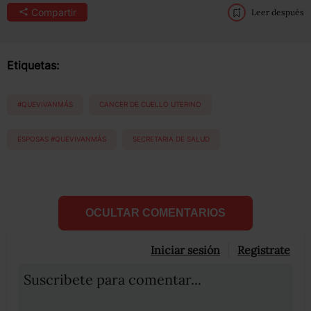
Compartir
Leer después
Etiquetas:
#QUEVIVANMÁS
CANCER DE CUELLO UTERINO
ESPOSAS #QUEVIVANMÁS
SECRETARIA DE SALUD
OCULTAR COMENTARIOS
Iniciar sesión
Registrate
Suscribete para comentar...