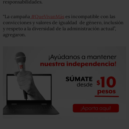
responsabilidades.
“La campaña
#QueVivanMás
es incompatible con las
convicciones y valores de igualdad de género, inclusión
y respeto a la diversidad de la administración actual”,
agregaron.