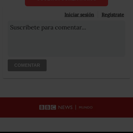
Iniciar sesión
Registrate
Suscribete para comentar...
COMENTAR