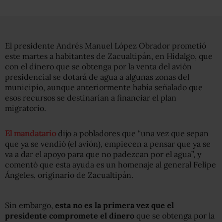
El presidente Andrés Manuel López Obrador prometió
este martes a habitantes de Zacualtipán, en Hidalgo, que
con el dinero que se obtenga por la venta del avión
presidencial se dotará de agua a algunas zonas del
municipio, aunque anteriormente había señalado que
esos recursos se destinarían a financiar el plan
migratorio.
El mandatario
dijo a pobladores que “una vez que sepan
que ya se vendió (el avión), empiecen a pensar que ya se
va a dar el apoyo para que no padezcan por el agua”, y
comentó que esta ayuda es un homenaje al general Felipe
Ángeles, originario de Zacualtipán.
Sin embargo,
esta no es la primera vez que el
presidente compromete el dinero
que se obtenga por la