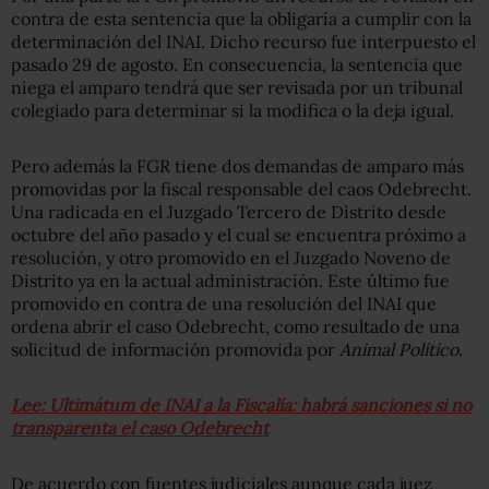
contra de esta sentencia que la obligaría a cumplir con la
determinación del INAI. Dicho recurso fue interpuesto el
pasado 29 de agosto. En consecuencia, la sentencia que
niega el amparo tendrá que ser revisada por un tribunal
colegiado para determinar si la modifica o la deja igual.
Pero además la FGR tiene dos demandas de amparo más
promovidas por la fiscal responsable del caos Odebrecht.
Una radicada en el Juzgado Tercero de Distrito desde
octubre del año pasado y el cual se encuentra próximo a
resolución, y otro promovido en el Juzgado Noveno de
Distrito ya en la actual administración. Este último fue
promovido en contra de una resolución del INAI que
ordena abrir el caso Odebrecht, como resultado de una
solicitud de información promovida por
Animal Político.
Lee: Ultimátum de INAI a la Fiscalía: habrá sanciones si no
transparenta el caso Odebrecht
De acuerdo con fuentes judiciales aunque cada juez