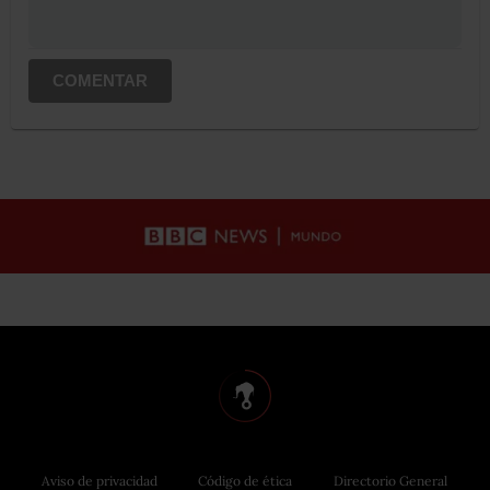
COMENTAR
Aviso de privacidad
Código de ética
Directorio General