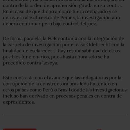
contra de la orden de aprehensión girada en su contra.
En el caso de que dicho amparo fuera rechazado y se
detuviera al exdirector de Pemex, la investigación aún
deberá continuar pero bajo control del juez.
De forma paralela, la FGR continúa con la integración de
la carpeta de investigación por el caso Odebrecht con la
finalidad de esclarecer si hay responsabilidad de otros
posibles funcionarios, pues hasta ahora solo se ha
procedido contra Lozoya.
Esto contrasta con el avance que las indagatorias por la
corrupción de la constructora brasileña ha tenido en
otros países como Perú o Brasil donde las investigaciones
incluso han derivado en procesos penales en contra de
expresidentes.