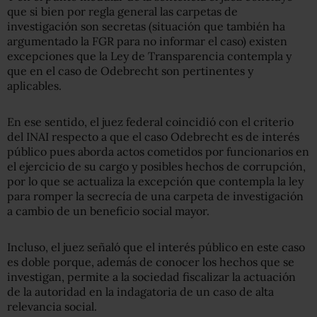
que si bien por regla general las carpetas de
investigación son secretas (situación que también ha
argumentado la FGR para no informar el caso) existen
excepciones que la Ley de Transparencia contempla y
que en el caso de Odebrecht son pertinentes y
aplicables.
En ese sentido, el juez federal coincidió con el criterio
del INAI respecto a que el caso Odebrecht es de interés
público pues aborda actos cometidos por funcionarios en
el ejercicio de su cargo y posibles hechos de corrupción,
por lo que se actualiza la excepción que contempla la ley
para romper la secrecía de una carpeta de investigación
a cambio de un beneficio social mayor.
Incluso, el juez señaló que el interés público en este caso
es doble porque, además de conocer los hechos que se
investigan, permite a la sociedad fiscalizar la actuación
de la autoridad en la indagatoria de un caso de alta
relevancia social.