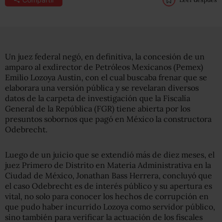
Un juez federal negó, en definitiva, la concesión de un
amparo al exdirector de Petróleos Mexicanos (Pemex)
Emilio Lozoya Austin, con el cual buscaba frenar que se
elaborara una versión pública y se revelaran diversos
datos de la carpeta de investigación que la Fiscalía
General de la República (FGR) tiene abierta por los
presuntos sobornos que pagó en México la constructora
Odebrecht.
Luego de un juicio que se extendió más de diez meses, el
juez Primero de Distrito en Materia Administrativa en la
Ciudad de México, Jonathan Bass Herrera, concluyó que
el caso Odebrecht es de interés público y su apertura es
vital, no solo para conocer los hechos de corrupción en
que pudo haber incurrido Lozoya como servidor público,
sino también para verificar la actuación de los fiscales