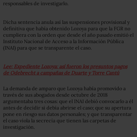
responsables de investigarlo.
Dicha sentencia
anula así las suspensiones provisional y
definitiva que había obtenido Lozoya para que la FGR no
cumpliera con la orden que desde el año pasado emitió el
Instituto Nacional de Acceso a la Información Pública
(INAI) para que se transparente el caso.
Lee: Expediente Lozoya: así fueron los presuntos pagos
de Odebrecht a campañas de Duarte y Torre Cantú
La demanda de amparo que Lozoya había promovido a
través de sus abogados desde octubre de 2018
argumentaba tres cosas: que el INAI debió convocarlo a él
antes de decidir si debía abrirse el caso; que su apertura
pone en riesgo sus datos personales; y que transparentar
el caso viola la secrecía que tienen las carpetas de
investigación.