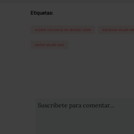
Etiquetas:
ALERTA VIOLENCIA DE GENERO CDMX
ASESINAN MUJER FRE
MATAN MUJER GAM
Suscribete para comentar...