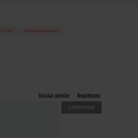
IOS CDMX
FEMINICIDIOS MEXICO
Iniciar sesión
Registrate
COMENTAR