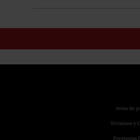
Aviso de p
Términos y 
Preguntas 