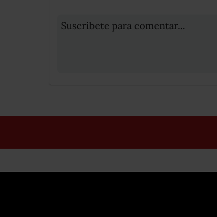
Suscribete para comentar...