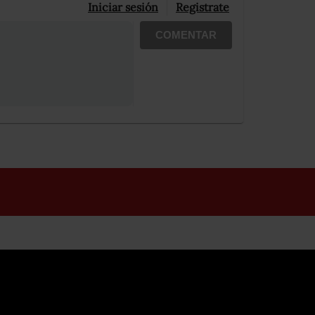
Iniciar sesión
Registrate
COMENTAR