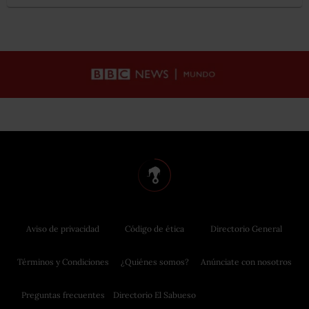
Aviso de privacidad
Código de ética
Directorio General
Términos y Condiciones
¿Quiénes somos?
Anúnciate con nosotros
Preguntas frecuentes
Directorio El Sabueso