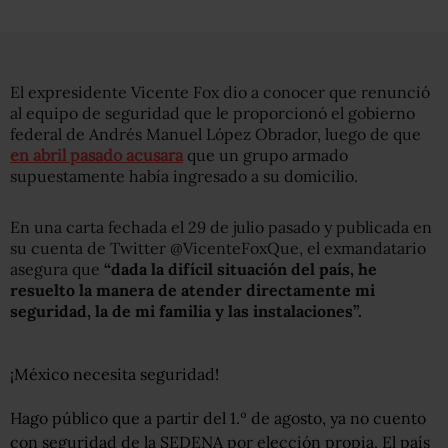
El expresidente Vicente Fox dio a conocer que renunció
al equipo de seguridad que le proporcionó el gobierno
federal de Andrés Manuel López Obrador, luego de que
en abril pasado acusara
que un grupo armado
supuestamente había ingresado a su domicilio.
En una carta fechada el 29 de julio pasado y publicada en
su cuenta de Twitter @VicenteFoxQue, el exmandatario
asegura que
“dada la difícil situación del país, he
resuelto la manera de atender directamente mi
seguridad, la de mi familia y las instalaciones”.
¡México necesita seguridad!
Hago público que a partir del 1.º de agosto, ya no cuento
con seguridad de la SEDENA por elección propia. El país