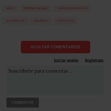
AMLO
GOBIERNO DE AMLO
GUARDIAS VICENTE FOX
MILITARES FOX
SEGURIDAD
VICENTE FOX
OCULTAR COMENTARIOS
Iniciar sesión
Registrate
Suscribete para comentar...
COMENTAR