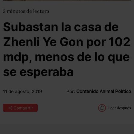
2
minutos
de lectura
Subastan la casa de
Zhenli Ye Gon por 102
mdp, menos de lo que
se esperaba
11 de agosto, 2019
Por:
Contenido Animal Político
Compartir
Leer después