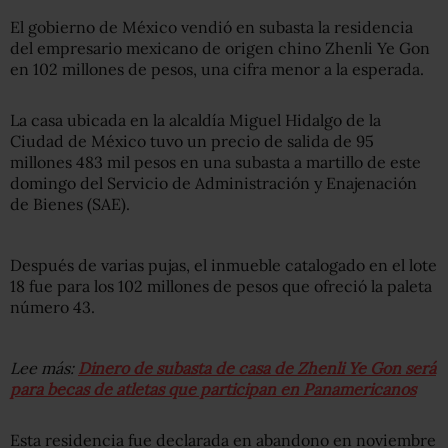
El gobierno de México vendió en subasta la residencia
del empresario mexicano de origen chino Zhenli Ye Gon
en 102 millones de pesos, una cifra menor a la esperada.
La casa ubicada en la alcaldía Miguel Hidalgo de la
Ciudad de México tuvo un precio de salida de 95
millones 483 mil pesos en una subasta a martillo de este
domingo del Servicio de Administración y Enajenación
de Bienes (SAE).
Después de varias pujas, el inmueble catalogado en el lote
18 fue para los 102 millones de pesos que ofreció la paleta
número 43.
Lee más:
Dinero de subasta de casa de Zhenli Ye Gon será
para becas de atletas que participan en Panamericanos
Esta residencia fue declarada en abandono en noviembre