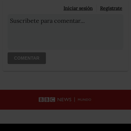
Iniciar sesión
Registrate
Suscribete para comentar...
COMENTAR