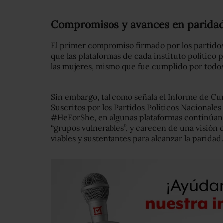
Compromisos y avances en paridad
El primer compromiso firmado por los partido
que las plataformas de cada instituto polític
las mujeres, mismo que fue cumplido por todos
Sin embargo, tal como señala el Informe de 
Suscritos por los Partidos Políticos Nacional
#HeForShe, en algunas plataformas continúan
“grupos vulnerables”, y carecen de una visión 
viables y sustentantes para alcanzar la paridad.