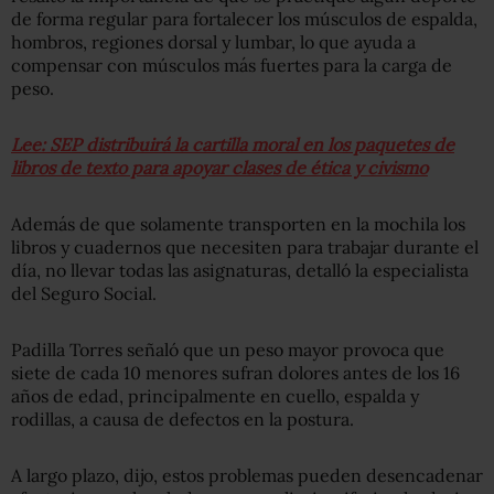
de forma regular para fortalecer los músculos de espalda,
hombros, regiones dorsal y lumbar, lo que ayuda a
compensar con músculos más fuertes para la carga de
peso.
Lee: SEP distribuirá la cartilla moral en los paquetes de
libros de texto para apoyar clases de ética y civismo
Además de que solamente transporten en la mochila los
libros y cuadernos que necesiten para trabajar durante el
día, no llevar todas las asignaturas, detalló la especialista
del Seguro Social.
Padilla Torres señaló que un peso mayor provoca que
siete de cada 10 menores sufran dolores antes de los 16
años de edad, principalmente en cuello, espalda y
rodillas, a causa de defectos en la postura.
A largo plazo, dijo, estos problemas pueden desencadenar