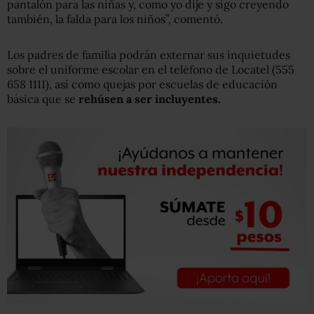
pantalón para las niñas y, como yo dije y sigo creyendo
también, la falda para los niños”, comentó.
Los padres de familia podrán externar sus inquietudes
sobre el uniforme escolar en el teléfono de Locatel (555
658 1111), así como quejas por escuelas de educación
básica que se
rehúsen a ser incluyentes.