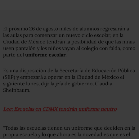
El próximo 26 de agosto miles de alumnos regresarán a
las aulas para comenzar un nuevo ciclo escolar, en la
Ciudad de México tendrán la posibilidad de que las niñas
usen pantalón y los niños vayan al colegio con falda, como
parte del
uniforme escolar.
Es una disposición de la Secretaría de Educación Pública
(SEP) y empezará a operar en la Ciudad de México el
siguiente lunes, dijo la jefa de gobierno, Claudia
Sheinbaum.
Lee: Escuelas en CDMX tendrán uniforme neutro
“Todas las escuelas tienen un uniforme que deciden en la
propia escuela y lo que ahora es la novedad es que es el