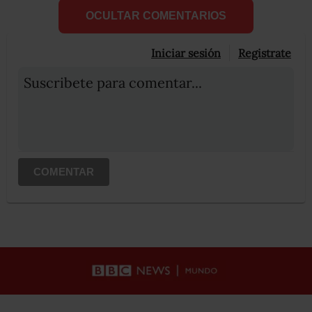
OCULTAR COMENTARIOS
Iniciar sesión
Registrate
Suscribete para comentar...
COMENTAR