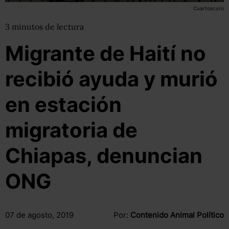
Cuartoscuro
3
minutos
de lectura
Migrante de Haití no
recibió ayuda y murió
en estación
migratoria de
Chiapas, denuncian
ONG
07 de agosto, 2019
Por:
Contenido Animal Político