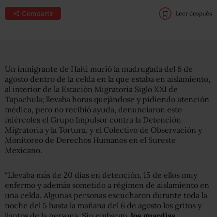
Compartir
Leer después
Un inmigrante de Haití murió la madrugada del 6 de
agosto dentro de la celda en la que estaba en aislamiento,
al interior de la Estación Migratoria Siglo XXI de
Tapachula; llevaba horas quejándose y pidiendo atención
médica, pero no recibió ayuda, denunciaron este
miércoles el Grupo Impulsor contra la Detención
Migratoria y la Tortura, y el Colectivo de Observación y
Monitoreo de Derechos Humanos en el Sureste
Mexicano.
“Llevaba más de 20 días en detención, 15 de ellos muy
enfermo y además sometido a régimen de aislamiento en
una celda. Algunas personas escucharon durante toda la
noche del 5 hasta la mañana del 6 de agosto los gritos y
llantos de la persona. Sin embargo,
los guardias