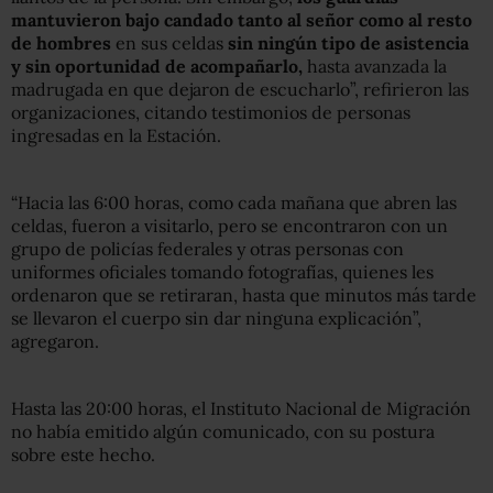
mantuvieron bajo candado tanto al señor como al resto
de hombres
en sus celdas
sin ningún tipo de asistencia
y sin oportunidad de acompañarlo,
hasta avanzada la
madrugada en que dejaron de escucharlo”, refirieron las
organizaciones, citando testimonios de personas
ingresadas en la Estación.
“Hacia las 6:00 horas, como cada mañana que abren las
celdas, fueron a visitarlo, pero se encontraron con un
grupo de policías federales y otras personas con
uniformes oficiales tomando fotografías, quienes les
ordenaron que se retiraran, hasta que minutos más tarde
se llevaron el cuerpo sin dar ninguna explicación”,
agregaron.
Hasta las 20:00 horas, el Instituto Nacional de Migración
no había emitido algún comunicado, con su postura
sobre este hecho.