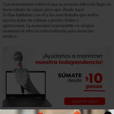
“Los testimonios refieren que la persona fallecida llegó en
buen estado de salud, pero que desde hace
15 días hablaban con él y les manifestaba que sufría
mucho dolor de cabeza y pecho, fiebre y
agitaciones. La autoridad responsable en ningún
momento le ofreció externalizarlo para atención
médica.