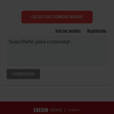
OCULTAR COMENTARIOS
Iniciar sesión
Registrate
Suscribete para comentar...
COMENTAR