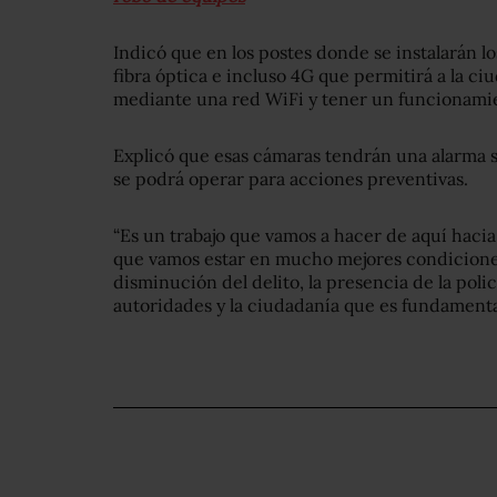
Indicó que en los postes donde se instalarán l
fibra óptica e incluso 4G que permitirá a la c
mediante una red WiFi y tener un funcionam
Explicó que esas cámaras tendrán una alarma s
se podrá operar para acciones preventivas.
“Es un trabajo que vamos a hacer de aquí hacia
que vamos estar en mucho mejores condiciones
disminución del delito, la presencia de la poli
autoridades y la ciudadanía que es fundamental