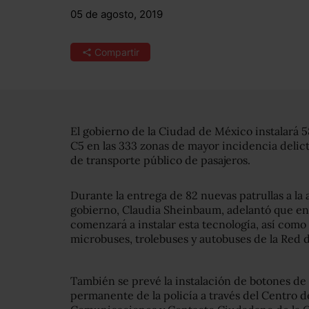
05 de agosto, 2019
Compartir
El gobierno de la Ciudad de México instalará 
C5 en las 333 zonas de mayor incidencia delict
de transporte público de pasajeros.
Durante la entrega de 82 nuevas patrullas a la a
gobierno, Claudia Sheinbaum, adelantó que en 
comenzará a instalar esta tecnología, así como 
microbuses, trolebuses y autobuses de la Red 
También se prevé la instalación de botones de
permanente de la policía a través del Centro