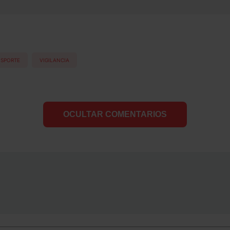
SPORTE
VIGILANCIA
OCULTAR COMENTARIOS