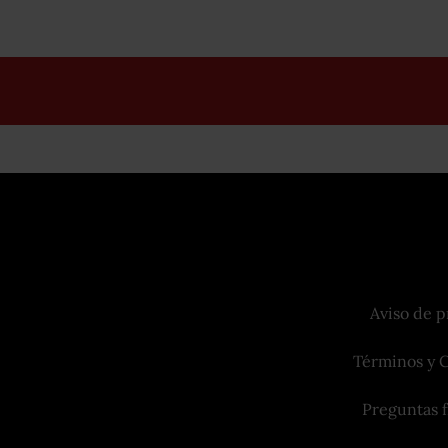
Aviso de p
Términos y 
Preguntas 