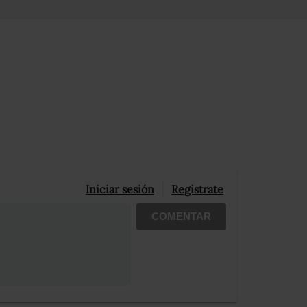
Iniciar sesión
Registrate
COMENTAR