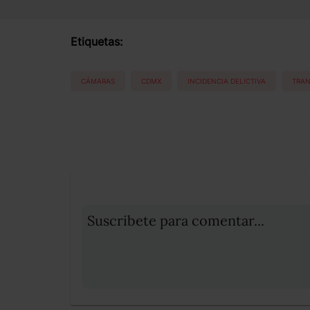
Etiquetas:
CÁMARAS
CDMX
INCIDENCIA DELICTIVA
TRAN
Suscribete para comentar...