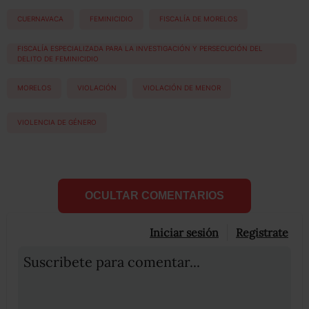
CUERNAVACA
FEMINICIDIO
FISCALÍA DE MORELOS
FISCALÍA ESPECIALIZADA PARA LA INVESTIGACIÓN Y PERSECUCIÓN DEL
DELITO DE FEMINICIDIO
MORELOS
VIOLACIÓN
VIOLACIÓN DE MENOR
VIOLENCIA DE GÉNERO
OCULTAR COMENTARIOS
Iniciar sesión
Registrate
Suscribete para comentar...