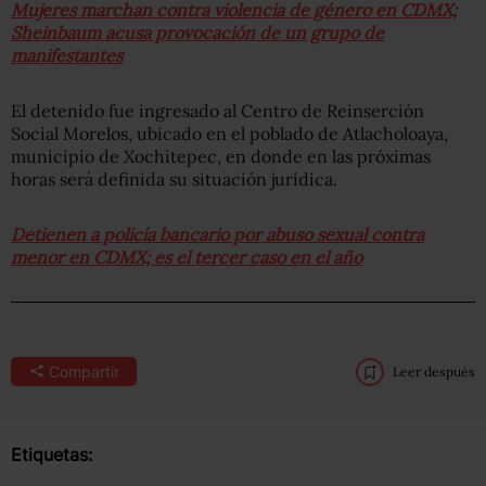
Mujeres marchan contra violencia de género en CDMX;
Sheinbaum acusa provocación de un grupo de
manifestantes
El detenido fue ingresado al Centro de Reinserción
Social Morelos, ubicado en el poblado de Atlacholoaya,
municipio de Xochitepec, en donde en las próximas
horas será definida su situación jurídica.
Detienen a policía bancario por abuso sexual contra
menor en CDMX; es el tercer caso en el año
Compartir
Leer después
Etiquetas: