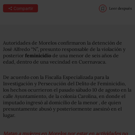
Compartir
Leer después
Autoridades de Morelos confirmaron la detención de
José Alfredo “N”, presunto responsable de la violación y
posterior
feminicidio
de una menor de seis años de
edad, dentro de una vecindad en Cuernavaca.
De acuerdo con
la Fiscalía Especializada para la
Investigación y Persecución del Delito de Feminicidio,
los hechos ocurrieron
el pasado sábado 10 de agosto en la
calle Ayuntamiento, de la colonia Carolina, en donde el
imputado ingresó al domicilio de la menor , de quien
presuntamente abusó y posteriormente asesinó en el
lugar.
Matan a mujeres en Morelos por estar en actividades no