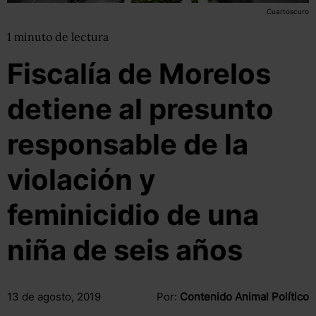
Cuartoscuro
1
minuto
de lectura
Fiscalía de Morelos
detiene al presunto
responsable de la
violación y
feminicidio de una
niña de seis años
13 de agosto, 2019
Por:
Contenido Animal Político