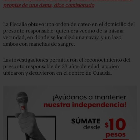
propias de una dama, dice comisionado
La Fiscalía obtuvo una orden de cateo en el domicilio del
presunto responsable, quien era vecino de la misma
vecindad, en donde se localizó una navaja y un lazo,
ambos con manchas de sangre.
Las investigaciones permitieron el reconocimiento del
presunto responsable,de 33 años de edad, a quien
ubicaron y detuvieron en el centro de Cuautla.