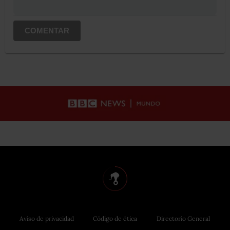
COMENTAR
Aviso de privacidad
Código de ética
Directorio General