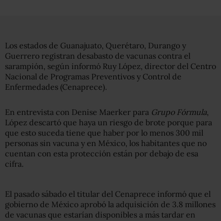
Los estados de Guanajuato, Querétaro, Durango y
Guerrero registran desabasto de vacunas contra el
sarampión, según informó Ruy López, director del Centro
Nacional de Programas Preventivos y Control de
Enfermedades (Cenaprece).
En entrevista con Denise Maerker para
Grupo Fórmula
,
López descartó que haya un riesgo de brote porque para
que esto suceda tiene que haber por lo menos 300 mil
personas sin vacuna y en México, los habitantes que no
cuentan con esta protección están por debajo de esa
cifra.
El pasado sábado el titular del Cenaprece informó que el
gobierno de México aprobó la adquisición de 3.8 millones
de vacunas que estarían disponibles a más tardar en