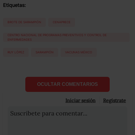
Etiquetas:
BROTE DE SARAMPIÓN
CENAPRECE
CENTRO NACIONAL DE PROGRAMAS PREVENTIVOS Y CONTROL DE
ENFERMEDADES
RUY LÓPEZ
SARAMPIÓN
VACUNAS MÉXICO
OCULTAR COMENTARIOS
Iniciar sesión
Registrate
Suscribete para comentar...