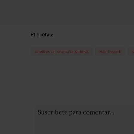
Etiquetas:
COMISION DE JUSTICIA DE MORENA
MARTÍ BATRES
M
Suscribete para comentar...