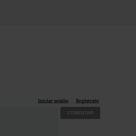
Iniciar sesión
Registrate
COMENTAR