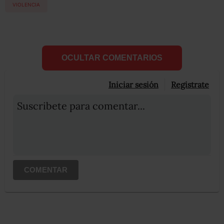
VIOLENCIA
OCULTAR COMENTARIOS
Iniciar sesión
Registrate
Suscribete para comentar...
COMENTAR