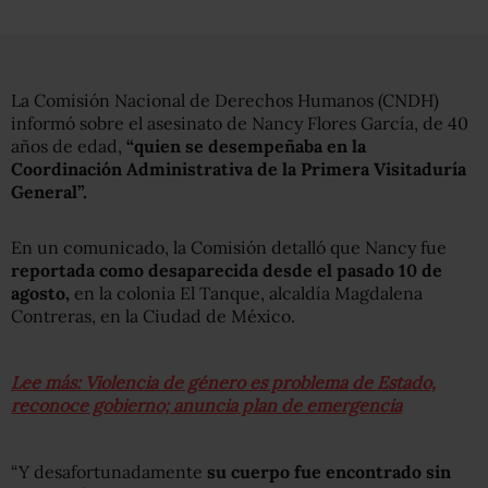
La Comisión Nacional de Derechos Humanos (CNDH)
informó sobre el asesinato de Nancy Flores García, de 40
años de edad,
“quien se desempeñaba en la
Coordinación Administrativa de la Primera Visitaduría
General”.
En un comunicado, la Comisión detalló que Nancy fue
reportada como desaparecida desde el pasado 10 de
agosto,
en la colonia El Tanque, alcaldía Magdalena
Contreras, en la Ciudad de México.
Lee más: Violencia de género es problema de Estado,
reconoce gobierno; anuncia plan de emergencia
“Y desafortunadamente
su cuerpo fue encontrado sin