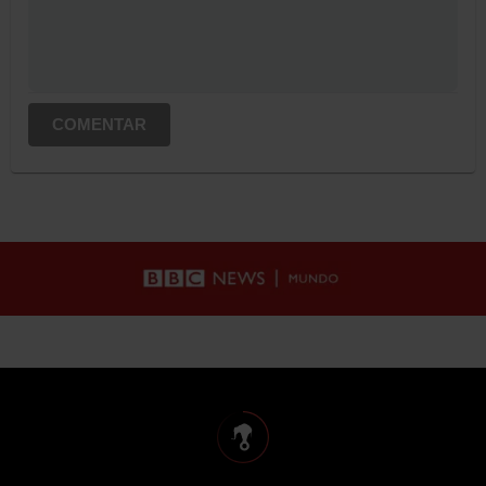
COMENTAR