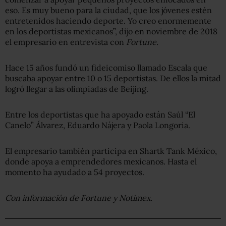
eso. Es muy bueno para la ciudad, que los jóvenes estén
entretenidos haciendo deporte. Yo creo enormemente
en los deportistas mexicanos”, dijo en noviembre de 2018
el empresario en entrevista con
Fortune.
Hace 15 años fundó un fideicomiso llamado Escala que
buscaba apoyar entre 10 o 15 deportistas. De ellos la mitad
logró llegar a las olimpiadas de Beijing.
Entre los deportistas que ha apoyado están Saúl “El
Canelo” Álvarez, Eduardo Nájera y Paola Longoria.
El empresario también participa en Shartk Tank México,
donde apoya a emprendedores mexicanos. Hasta el
momento ha ayudado a 54 proyectos.
Con información de Fortune y Notimex.